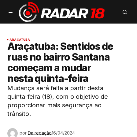
ARAÇATUBA
Araçatuba: Sentidos de
ruas no bairro Santana
começam a mudar
nesta quinta-feira
Mudança será feita a partir desta
quinta-feira (18), com o objetivo de
proporcionar mais segurança ao
trânsito.
por
Da redação
16/04/2024