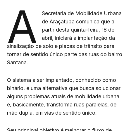
A
Secretaria de Mobilidade Urbana
de Araçatuba comunica que a
partir desta quinta-feira, 18 de
abril, iniciará a implantação da
sinalização de solo e placas de trânsito para
tornar de sentido único parte das ruas do bairro
Santana.
O sistema a ser implantado, conhecido como
binário, é uma alternativa que busca solucionar
alguns problemas atuais de mobilidade urbana
e, basicamente, transforma ruas paralelas, de
mão dupla, em vias de sentido único.
Seu principal objetivo é melhorar o fluxo de