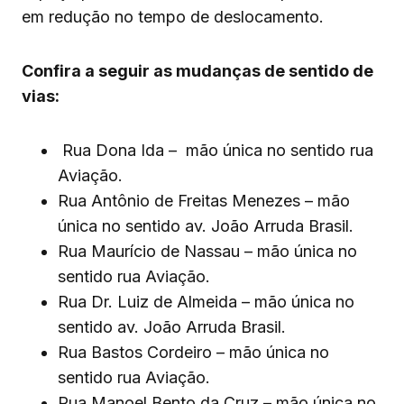
em redução no tempo de deslocamento.
Confira a seguir as mudanças de sentido de
vias:
Rua Dona Ida – mão única no sentido rua
Aviação.
Rua Antônio de Freitas Menezes – mão
única no sentido av. João Arruda Brasil.
Rua Maurício de Nassau – mão única no
sentido rua Aviação.
Rua Dr. Luiz de Almeida – mão única no
sentido av. João Arruda Brasil.
Rua Bastos Cordeiro – mão única no
sentido rua Aviação.
Rua Manoel Bento da Cruz – mão única no