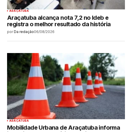
ARAÇATUBA
Araçatuba alcança nota 7,2 no Ideb e
registra o melhor resultado da história
por
Da redação
06/08/2026
ARAÇATUBA
Mobilidade Urbana de Araçatuba informa