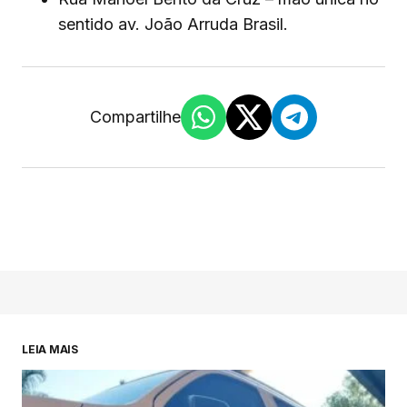
sentido av. João Arruda Brasil.
Compartilhe
LEIA MAIS