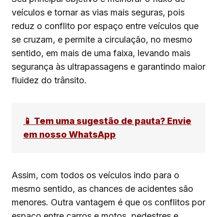
veículos e tornar as vias mais seguras, pois
reduz o conflito por espaço entre veículos que
se cruzam, e permite a circulação, no mesmo
sentido, em mais de uma faixa, levando mais
segurança às ultrapassagens e garantindo maior
fluidez do trânsito.
📱 Tem uma sugestão de pauta? Envie
em nosso WhatsApp
Assim, com todos os veículos indo para o
mesmo sentido, as chances de acidentes são
menores. Outra vantagem é que os conflitos por
espaço entre carros e motos, pedestres e