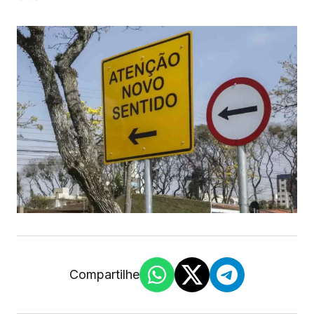
Compartilhe