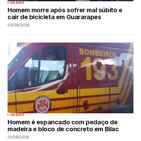
CIDADES
Homem morre após sofrer mal súbito e
cair de bicicleta em Guararapes
03/08/2026
CIDADES
Homem é espancado com pedaço de
madeira e bloco de concreto em Bilac
02/08/2026