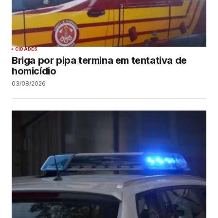
CIDADES
Briga por pipa termina em tentativa de
homicídio
03/08/2026