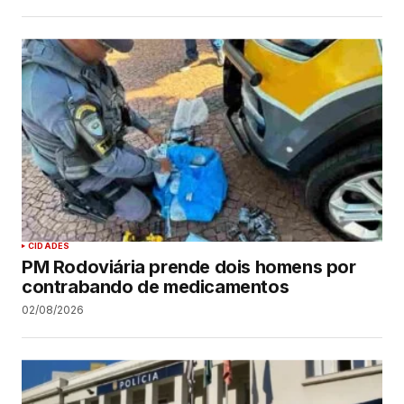
CIDADES
PM Rodoviária prende dois homens por
contrabando de medicamentos
02/08/2026