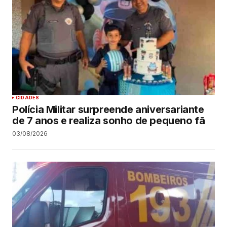
CIDADES
Polícia Militar surpreende aniversariante
de 7 anos e realiza sonho de pequeno fã
03/08/2026