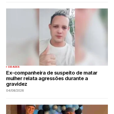
CIDADES
Ex-companheira de suspeito de matar
mulher relata agressões durante a
gravidez
04/08/2026