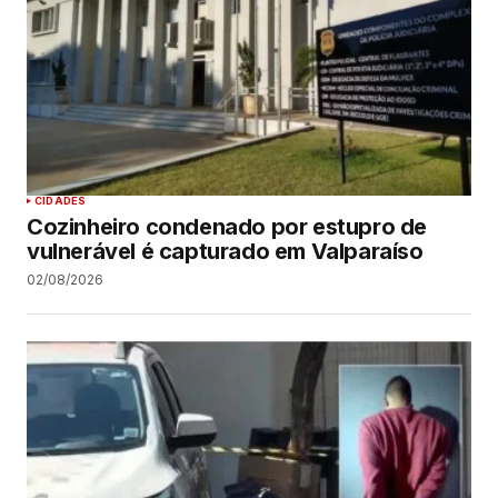
CIDADES
Cozinheiro condenado por estupro de
vulnerável é capturado em Valparaíso
02/08/2026