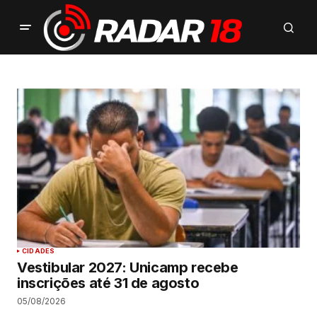
CIDADES
Vestibular 2027: Unicamp recebe
inscrições até 31 de agosto
05/08/2026