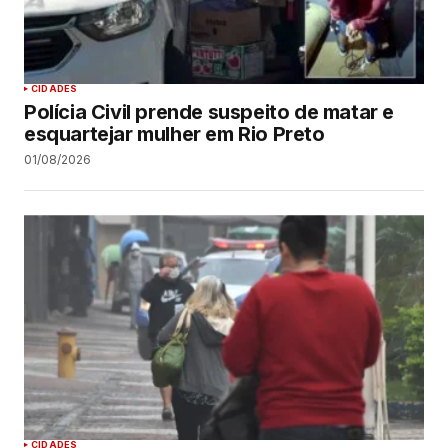
CIDADES
Polícia Civil prende suspeito de matar e
esquartejar mulher em Rio Preto
01/08/2026
CIDADES