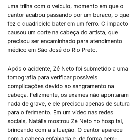
uma trilha com o veículo, momento em que o
cantor acabou passando por um buraco, o que
fez o quadriciclo bater em um ferro. O impacto
causou um corte na cabeça do artista, que
precisou ser encaminhado para atendimento
médico em São José do Rio Preto.
Após o acidente, Zé Neto foi submetido a uma
tomografia para verificar possíveis
complicações devido ao sangramento na
cabeça. Felizmente, os exames não apontaram
nada de grave, e ele precisou apenas de sutura
para o ferimento. Em um vídeo nas redes
sociais, Natália mostrou Zé Neto no hospital,
brincando com a situação. O cantor aparece
com a cabeça enfaixada e, de forma bem-