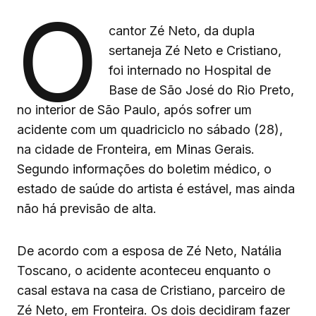
O
cantor Zé Neto, da dupla
sertaneja Zé Neto e Cristiano,
foi internado no Hospital de
Base de São José do Rio Preto,
no interior de São Paulo, após sofrer um
acidente com um quadriciclo no sábado (28),
na cidade de Fronteira, em Minas Gerais.
Segundo informações do boletim médico, o
estado de saúde do artista é estável, mas ainda
não há previsão de alta.
De acordo com a esposa de Zé Neto, Natália
Toscano, o acidente aconteceu enquanto o
casal estava na casa de Cristiano, parceiro de
Zé Neto, em Fronteira. Os dois decidiram fazer