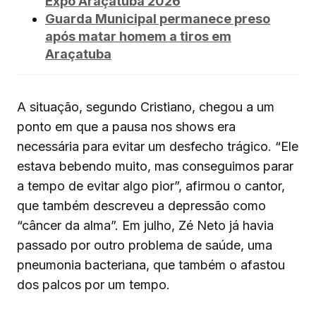
Expô Araçatuba 2026
Guarda Municipal permanece preso
após matar homem a tiros em
Araçatuba
A situação, segundo Cristiano, chegou a um
ponto em que a pausa nos shows era
necessária para evitar um desfecho trágico. “Ele
estava bebendo muito, mas conseguimos parar
a tempo de evitar algo pior”, afirmou o cantor,
que também descreveu a depressão como
“câncer da alma”. Em julho, Zé Neto já havia
passado por outro problema de saúde, uma
pneumonia bacteriana, que também o afastou
dos palcos por um tempo.