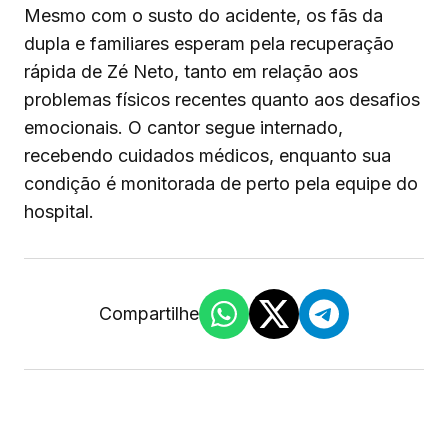
Mesmo com o susto do acidente, os fãs da
dupla e familiares esperam pela recuperação
rápida de Zé Neto, tanto em relação aos
problemas físicos recentes quanto aos desafios
emocionais. O cantor segue internado,
recebendo cuidados médicos, enquanto sua
condição é monitorada de perto pela equipe do
hospital.
Compartilhe