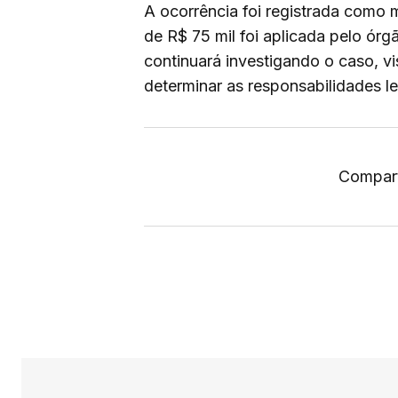
A ocorrência foi registrada como 
de R$ 75 mil foi aplicada pelo órg
continuará investigando o caso, v
determinar as responsabilidades le
Compart