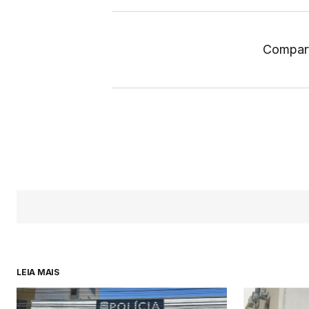
Compart
LEIA MAIS