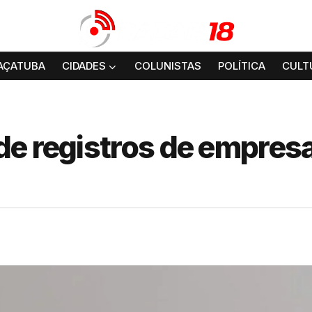
AÇATUBA
CIDADES
COLUNISTAS
POLÍTICA
CULT
de registros de empres