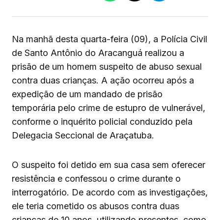
Na manhã desta quarta-feira (09), a Polícia Civil
de Santo Antônio do Aracanguá realizou a
prisão de um homem suspeito de abuso sexual
contra duas crianças. A ação ocorreu após a
expedição de um mandado de prisão
temporária pelo crime de estupro de vulnerável,
conforme o inquérito policial conduzido pela
Delegacia Seccional de Araçatuba.
O suspeito foi detido em sua casa sem oferecer
resistência e confessou o crime durante o
interrogatório. De acordo com as investigações,
ele teria cometido os abusos contra duas
crianças de 10 anos, utilizando presentes, como