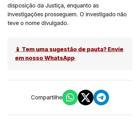
disposição da Justiça, enquanto as
investigações prosseguem. O investigado não
teve o nome divulgado.
📱 Tem uma sugestão de pauta? Envie
em nosso WhatsApp
Compartilhe