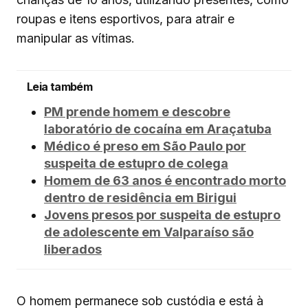
roupas e itens esportivos, para atrair e
manipular as vítimas.
Leia também
PM prende homem e descobre
laboratório de cocaína em Araçatuba
Médico é preso em São Paulo por
suspeita de estupro de colega
Homem de 63 anos é encontrado morto
dentro de residência em Birigui
Jovens presos por suspeita de estupro
de adolescente em Valparaíso são
liberados
O homem permanece sob custódia e está à