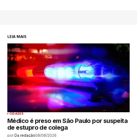
LEIA MAIS
CIDADES
Médico é preso em São Paulo por suspeita
de estupro de colega
por
Da redação
08/08/2026