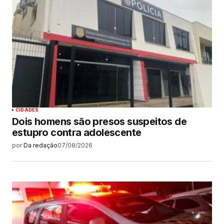
CIDADES
Dois homens são presos suspeitos de
estupro contra adolescente
por
Da redação
07/08/2026