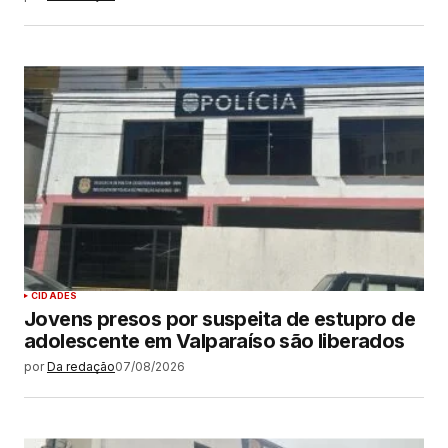
CIDADES
Jovens presos por suspeita de estupro de
adolescente em Valparaíso são liberados
por
Da redação
07/08/2026