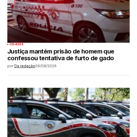
CIDADES
Justiça mantém prisão de homem que
confessou tentativa de furto de gado
por
Da redação
06/08/2026