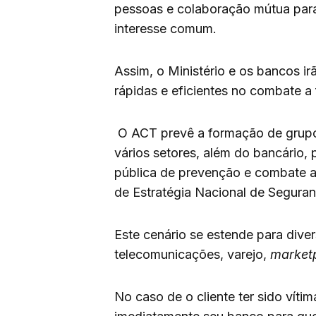
pessoas e colaboração mútua para
interesse comum.
Assim, o Ministério e os bancos ir
rápidas e eficientes no combate a 
O ACT prevê a formação de grupo
vários setores, além do bancário, 
pública de prevenção e combate a
de Estratégia Nacional de Seguran
Este cenário se estende para dive
telecomunicações, varejo,
market
No caso de o cliente ter sido vítim