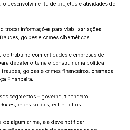
 o desenvolvimento de projetos e atividades de
ão trocar informações para viabilizar ações
fraudes, golpes e crimes cibernéticos.
 de trabalho com entidades e empresas de
para debater o tema e construir uma política
 fraudes, golpes e crimes financeiros, chamada
ça Financeira.
rsos segmentos – governo, financeiro,
places
, redes sociais, entre outros.
a de algum crime, ele deve notificar