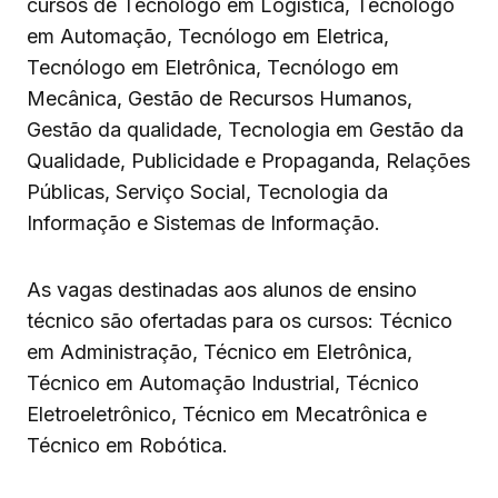
cursos de Tecnólogo em Logística, Tecnólogo
em Automação, Tecnólogo em Eletrica,
Tecnólogo em Eletrônica, Tecnólogo em
Mecânica, Gestão de Recursos Humanos,
Gestão da qualidade, Tecnologia em Gestão da
Qualidade, Publicidade e Propaganda, Relações
Públicas, Serviço Social, Tecnologia da
Informação e Sistemas de Informação.
As vagas destinadas aos alunos de ensino
técnico são ofertadas para os cursos: Técnico
em Administração, Técnico em Eletrônica,
Técnico em Automação Industrial, Técnico
Eletroeletrônico, Técnico em Mecatrônica e
Técnico em Robótica.