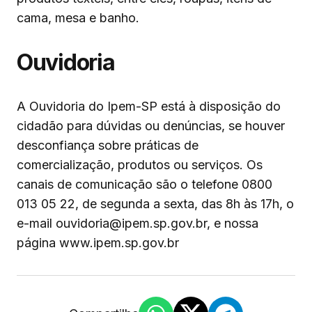
cama, mesa e banho.
Ouvidoria
A Ouvidoria do Ipem-SP está à disposição do
cidadão para dúvidas ou denúncias, se houver
desconfiança sobre práticas de
comercialização, produtos ou serviços. Os
canais de comunicação são o telefone 0800
013 05 22, de segunda a sexta, das 8h às 17h, o
e-mail
ouvidoria@ipem.sp.gov.br
, e nossa
página www.ipem.sp.gov.br