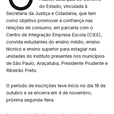
do Estado, vinculada à
Secretaria da Justiça e Cidadania, que tem
como objetivo promover a confiança nas
relações de consumo, em parceria com o
Centro de Integração Empresa Escola (CIEE),
convida estudantes do ensino médio, ensino
técnico e ensino superior para estagiar nas
unidades do instituto presentes nos municípios
de São Paulo, Araçatuba, Presidente Prudente e
Ribeirão Preto.
O período de inscrições teve início no dia 18 de
outubro e se encerra em 4 de novembro,
próxima segunda-feira.