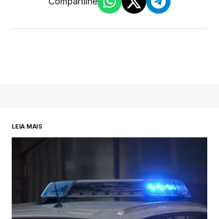
Compartilhe
LEIA MAIS