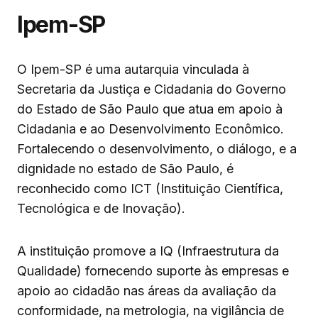
Ipem-SP
O Ipem-SP é uma autarquia vinculada à
Secretaria da Justiça e Cidadania do Governo
do Estado de São Paulo que atua em apoio à
Cidadania e ao Desenvolvimento Econômico.
Fortalecendo o desenvolvimento, o diálogo, e a
dignidade no estado de São Paulo, é
reconhecido como ICT (Instituição Científica,
Tecnológica e de Inovação).
A instituição promove a IQ (Infraestrutura da
Qualidade) fornecendo suporte às empresas e
apoio ao cidadão nas áreas da avaliação da
conformidade, na metrologia, na vigilância de