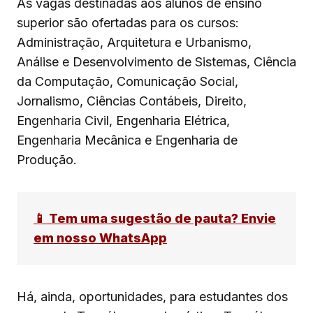
As vagas destinadas aos alunos de ensino
superior são ofertadas para os cursos:
Administração, Arquitetura e Urbanismo,
Análise e Desenvolvimento de Sistemas, Ciência
da Computação, Comunicação Social,
Jornalismo, Ciências Contábeis, Direito,
Engenharia Civil, Engenharia Elétrica,
Engenharia Mecânica e Engenharia de
Produção.
📱 Tem uma sugestão de pauta? Envie
em nosso WhatsApp
Há, ainda, oportunidades, para estudantes dos