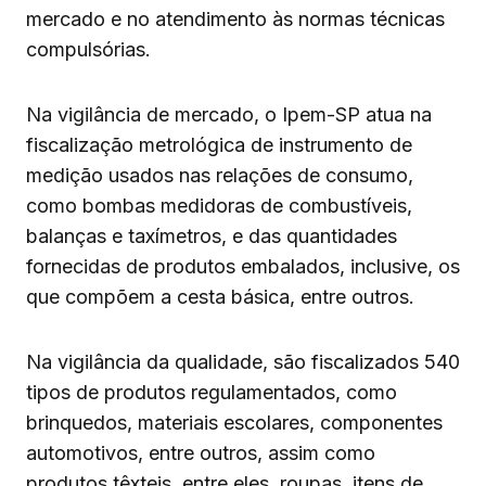
mercado e no atendimento às normas técnicas
compulsórias.
Na vigilância de mercado, o Ipem-SP atua na
fiscalização metrológica de instrumento de
medição usados nas relações de consumo,
como bombas medidoras de combustíveis,
balanças e taxímetros, e das quantidades
fornecidas de produtos embalados, inclusive, os
que compõem a cesta básica, entre outros.
Na vigilância da qualidade, são fiscalizados 540
tipos de produtos regulamentados, como
brinquedos, materiais escolares, componentes
automotivos, entre outros, assim como
produtos têxteis, entre eles, roupas, itens de