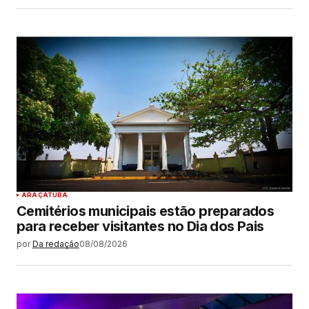
ARAÇATUBA
Cemitérios municipais estão preparados
para receber visitantes no Dia dos Pais
por
Da redação
08/08/2026