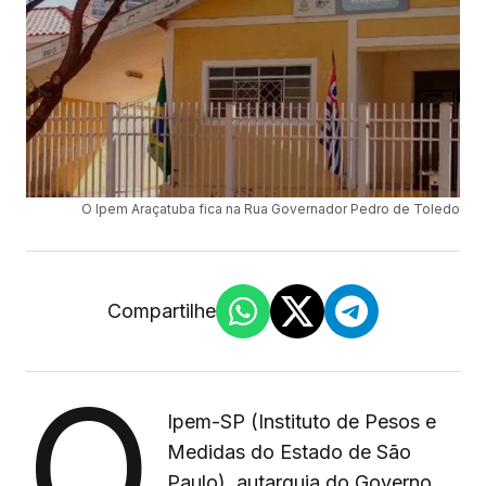
O Ipem Araçatuba fica na Rua Governador Pedro de Toledo
Compartilhe
O
Ipem-SP (Instituto de Pesos e
Medidas do Estado de São
Paulo), autarquia do Governo