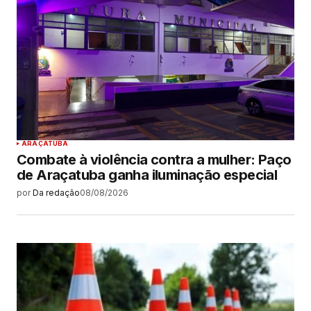
ARAÇATUBA
Combate à violência contra a mulher: Paço
de Araçatuba ganha iluminação especial
por
Da redação
08/08/2026