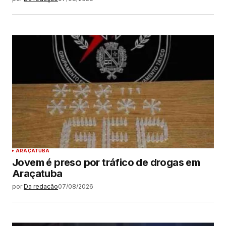
ARAÇATUBA
Jovem é preso por tráfico de drogas em
Araçatuba
por
Da redação
07/08/2026