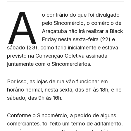
A
o contrário do que foi divulgado
pelo Sincomércio, o comércio de
Araçatuba não irá realizar a Black
Friday nesta sexta-feira (22) e
sábado (23), como faria inicialmente e estava
previsto na Convenção Coletiva assinada
juntamente com o Sincomerciários.
Por isso, as lojas de rua vão funcionar em
horário normal, nesta sexta, das 9h às 18h, e no
sábado, das 9h às 16h.
Conforme o Sincomércio, a pedido de alguns
comerciantes, foi feito um termo de aditamento,