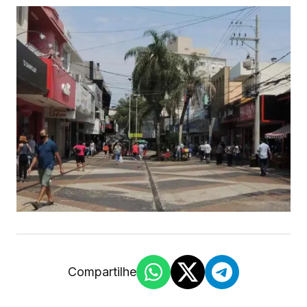
Compartilhe