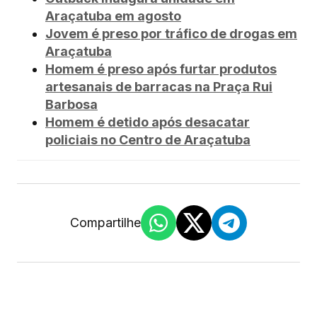
Araçatuba em agosto
Jovem é preso por tráfico de drogas em
Araçatuba
Homem é preso após furtar produtos
artesanais de barracas na Praça Rui
Barbosa
Homem é detido após desacatar
policiais no Centro de Araçatuba
Compartilhe