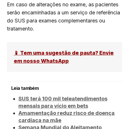
Em caso de alterações no exame, as pacientes
serão encaminhadas a um serviço de referência
do SUS para exames complementares ou
tratamento.
📱 Tem uma sugestão de pauta? Envie
em nosso WhatsApp
Leia também
SUS terá 100 mil teleatendimentos
mensais para vício em bets
Amamentação reduz risco de doença
cardíaca na mãe
Semana Mundial do Aleitamento