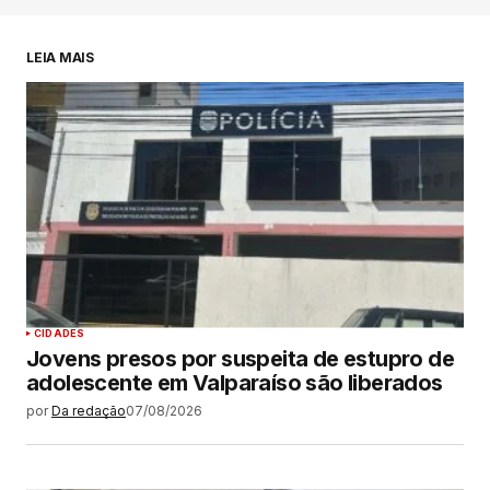
LEIA MAIS
CIDADES
Jovens presos por suspeita de estupro de
adolescente em Valparaíso são liberados
por
Da redação
07/08/2026