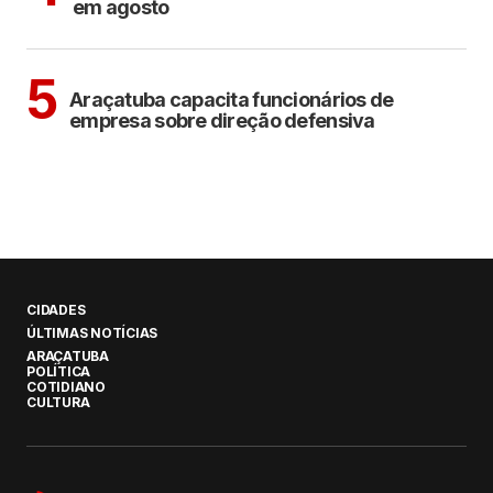
em agosto
ARAÇATUBA
5
Araçatuba capacita funcionários de
empresa sobre direção defensiva
CIDADES
ÚLTIMAS NOTÍCIAS
ARAÇATUBA
POLÍTICA
COTIDIANO
CULTURA