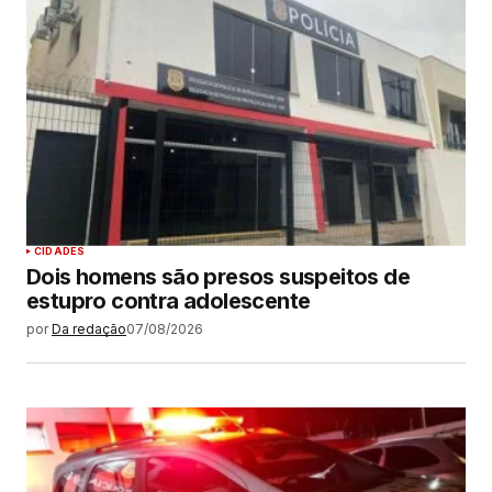
CIDADES
Dois homens são presos suspeitos de
estupro contra adolescente
por
Da redação
07/08/2026