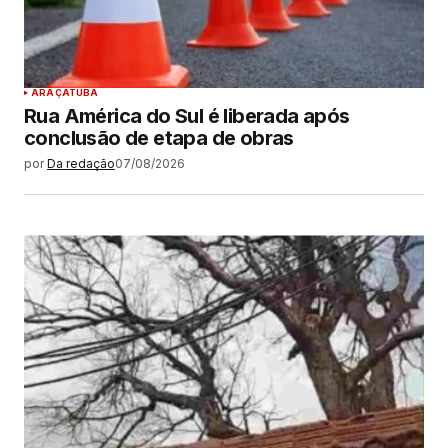
ARAÇATUBA
Rua América do Sul é liberada após
conclusão de etapa de obras
por
Da redação
07/08/2026