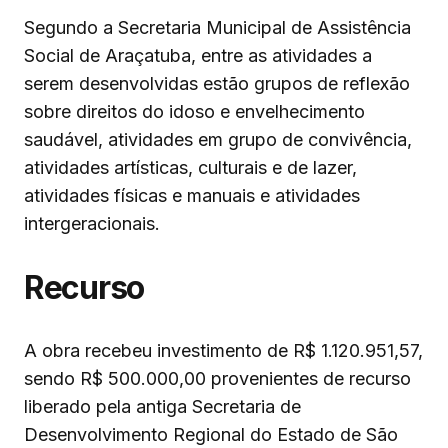
Segundo a Secretaria Municipal de Assistência
Social de Araçatuba, entre as atividades a
serem desenvolvidas estão grupos de reflexão
sobre direitos do idoso e envelhecimento
saudável, atividades em grupo de convivência,
atividades artísticas, culturais e de lazer,
atividades físicas e manuais e atividades
intergeracionais.
Recurso
A obra recebeu investimento de R$ 1.120.951,57,
sendo R$ 500.000,00 provenientes de recurso
liberado pela antiga Secretaria de
Desenvolvimento Regional do Estado de São