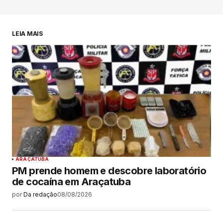
LEIA MAIS
ARAÇATUBA
PM prende homem e descobre laboratório
de cocaína em Araçatuba
por
Da redação
08/08/2026