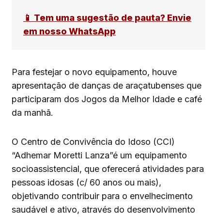
📱 Tem uma sugestão de pauta? Envie
em nosso WhatsApp
Para festejar o novo equipamento, houve
apresentação de danças de araçatubenses que
participaram dos Jogos da Melhor Idade e café
da manhã.
O Centro de Convivência do Idoso (CCI)
“Adhemar Moretti Lanza”é um equipamento
socioassistencial, que oferecerá atividades para
pessoas idosas (c/ 60 anos ou mais),
objetivando contribuir para o envelhecimento
saudável e ativo, através do desenvolvimento