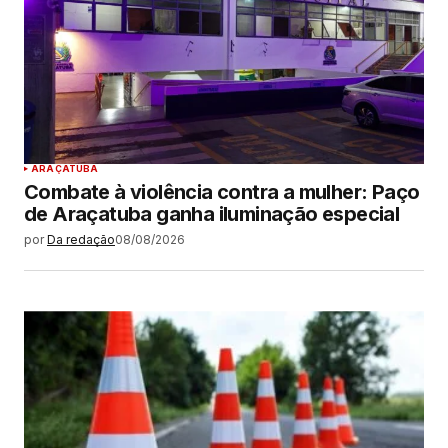
ARAÇATUBA
Combate à violência contra a mulher: Paço
de Araçatuba ganha iluminação especial
por
Da redação
08/08/2026