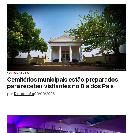
ARAÇATUBA
Cemitérios municipais estão preparados
para receber visitantes no Dia dos Pais
por
Da redação
08/08/2026