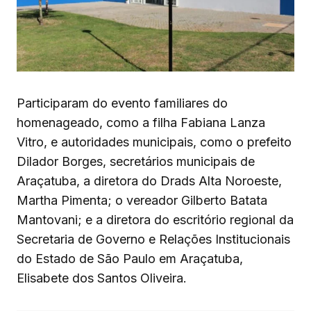
Participaram do evento familiares do
homenageado, como a filha Fabiana Lanza
Vitro, e autoridades municipais, como o prefeito
Dilador Borges, secretários municipais de
Araçatuba, a diretora do Drads Alta Noroeste,
Martha Pimenta; o vereador Gilberto Batata
Mantovani; e a diretora do escritório regional da
Secretaria de Governo e Relações Institucionais
do Estado de São Paulo em Araçatuba,
Elisabete dos Santos Oliveira.