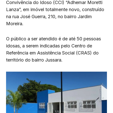
Convivência do Idoso (CCI) “Adhemar Moretti
Lanza”, em imóvel totalmente novo, construído
na rua José Guerra, 210, no bairro Jardim
Moreira.
O público a ser atendido é de até 50 pessoas
idosas, a serem indicadas pelo Centro de
Referência em Assistência Social (CRAS) do
território do bairro Jussara.