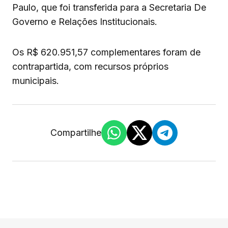
Paulo, que foi transferida para a Secretaria De
Governo e Relações Institucionais.
Os R$ 620.951,57 complementares foram de
contrapartida, com recursos próprios
municipais.
Compartilhe