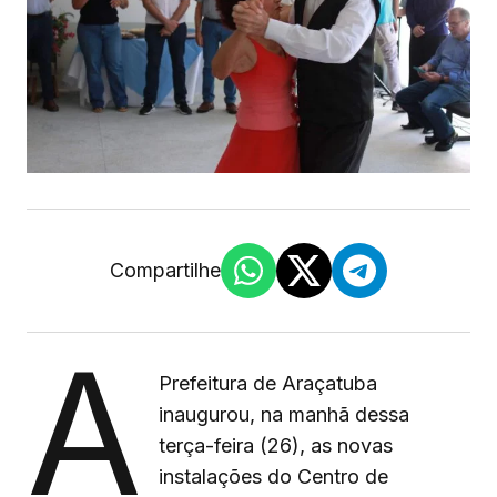
Compartilhe
A
Prefeitura de Araçatuba
inaugurou, na manhã dessa
terça-feira (26), as novas
instalações do Centro de