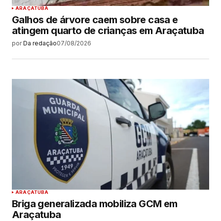
ARAÇATUBA
Galhos de árvore caem sobre casa e
atingem quarto de crianças em Araçatuba
por
Da redação
07/08/2026
ARAÇATUBA
Briga generalizada mobiliza GCM em
Araçatuba