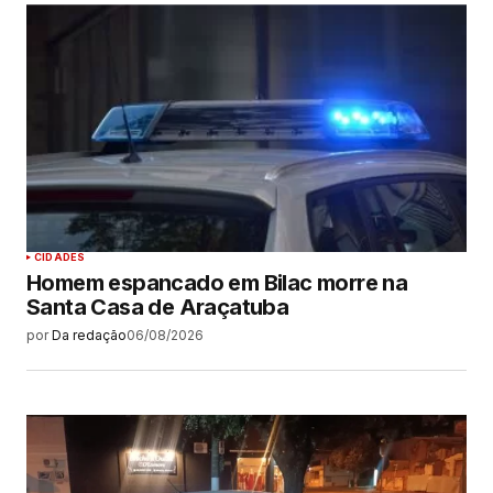
CIDADES
Homem espancado em Bilac morre na
Santa Casa de Araçatuba
por
Da redação
06/08/2026