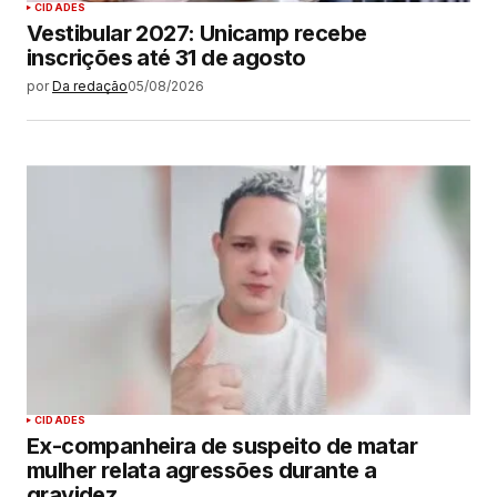
CIDADES
Vestibular 2027: Unicamp recebe
inscrições até 31 de agosto
por
Da redação
05/08/2026
CIDADES
Ex-companheira de suspeito de matar
mulher relata agressões durante a
gravidez