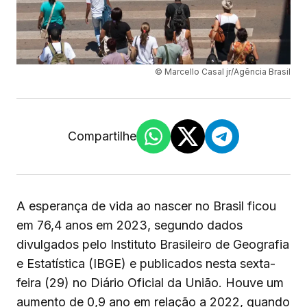
© Marcello Casal jr/Agência Brasil
Compartilhe
A esperança de vida ao nascer no Brasil ficou
em 76,4 anos em 2023, segundo dados
divulgados pelo Instituto Brasileiro de Geografia
e Estatística (IBGE) e publicados nesta sexta-
feira (29) no Diário Oficial da União. Houve um
aumento de 0,9 ano em relação a 2022, quando