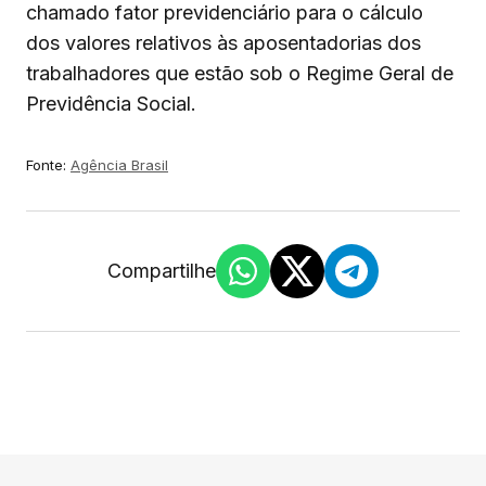
chamado fator previdenciário para o cálculo
dos valores relativos às aposentadorias dos
trabalhadores que estão sob o Regime Geral de
Previdência Social.
Fonte:
Agência Brasil
Compartilhe