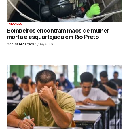
CIDADES
Bombeiros encontram mãos de mulher
morta e esquartejada em Rio Preto
por
Da redação
05/08/2026