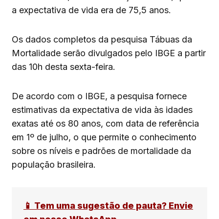
a expectativa de vida era de 75,5 anos.
Os dados completos da pesquisa Tábuas da
Mortalidade serão divulgados pelo IBGE a partir
das 10h desta sexta-feira.
De acordo com o IBGE, a pesquisa fornece
estimativas da expectativa de vida às idades
exatas até os 80 anos, com data de referência
em 1º de julho, o que permite o conhecimento
sobre os níveis e padrões de mortalidade da
população brasileira.
📱 Tem uma sugestão de pauta? Envie