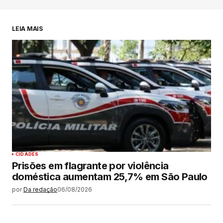
LEIA MAIS
CIDADES
Prisões em flagrante por violência
doméstica aumentam 25,7% em São Paulo
por
Da redação
06/08/2026