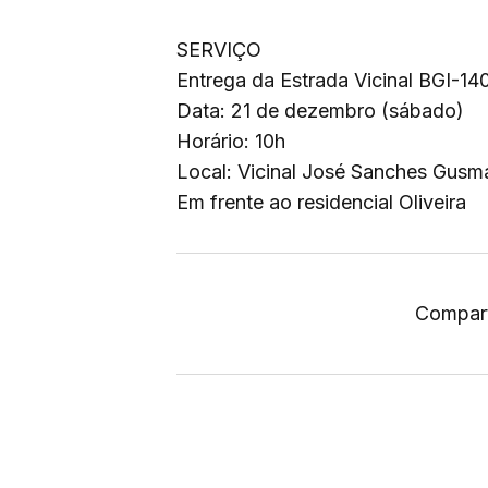
SERVIÇO
Entrega da Estrada Vicinal BGI-14
Data: 21 de dezembro (sábado)
Horário: 10h
Local: Vicinal José Sanches Gusm
Em frente ao residencial Oliveira
Compart