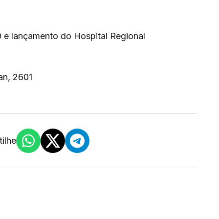
0 e lançamento do Hospital Regional
an, 2601
ilhe