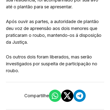
até o plantão para se apresentar.
Após ouvir as partes, a autoridade de plantão
deu voz de apreensão aos dois menores que
praticaram o roubo, mantendo-os á disposição
da Justiça.
Os outros dois foram liberados, mas serão
investigados por suspeita de participação no
roubo.
Compartilhe