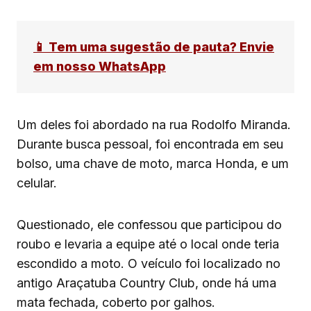
📱 Tem uma sugestão de pauta? Envie
em nosso WhatsApp
Um deles foi abordado na rua Rodolfo Miranda.
Durante busca pessoal, foi encontrada em seu
bolso, uma chave de moto, marca Honda, e um
celular.
Questionado, ele confessou que participou do
roubo e levaria a equipe até o local onde teria
escondido a moto. O veículo foi localizado no
antigo Araçatuba Country Club, onde há uma
mata fechada, coberto por galhos.