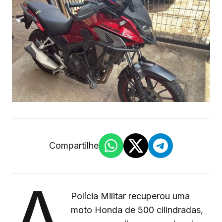
Compartilhe
A
Polícia Militar recuperou uma
moto Honda de 500 cilindradas,