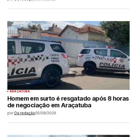
ARAÇATUBA
Homem em surto é resgatado após 8 horas
de negociação em Araçatuba
por
Da redação
05/08/2026