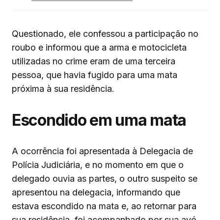
Questionado, ele confessou a participação no
roubo e informou que a arma e motocicleta
utilizadas no crime eram de uma terceira
pessoa, que havia fugido para uma mata
próxima à sua residência.
Escondido em uma mata
A ocorrência foi apresentada à Delegacia de
Polícia Judiciária, e no momento em que o
delegado ouvia as partes, o outro suspeito se
apresentou na delegacia, informando que
estava escondido na mata e, ao retornar para
sua residência, foi acompanhado por sua avó