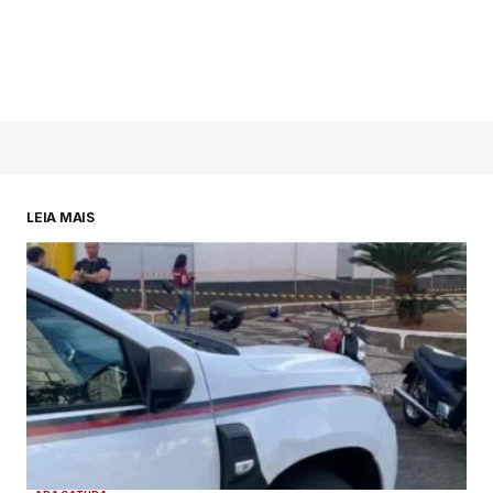
LEIA MAIS