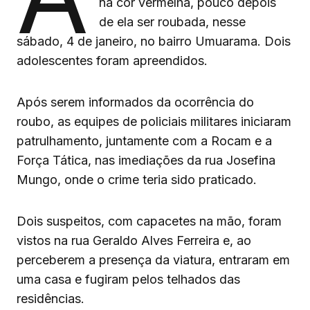
na cor vermelha, pouco depois
de ela ser roubada, nesse
sábado, 4 de janeiro, no bairro Umuarama. Dois
adolescentes foram apreendidos.
Após serem informados da ocorrência do
roubo, as equipes de policiais militares iniciaram
patrulhamento, juntamente com a Rocam e a
Força Tática, nas imediações da rua Josefina
Mungo, onde o crime teria sido praticado.
Dois suspeitos, com capacetes na mão, foram
vistos na rua Geraldo Alves Ferreira e, ao
perceberem a presença da viatura, entraram em
uma casa e fugiram pelos telhados das
residências.