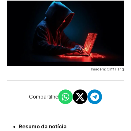
Imagem: Cliff Hang
Compartilhe
Resumo da notícia