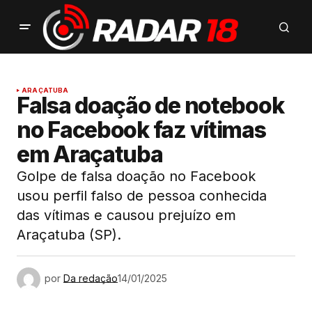
ARAÇATUBA
Falsa doação de notebook
no Facebook faz vítimas
em Araçatuba
Golpe de falsa doação no Facebook
usou perfil falso de pessoa conhecida
das vítimas e causou prejuízo em
Araçatuba (SP).
por
Da redação
14/01/2025