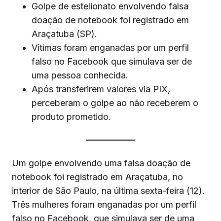
Golpe de estelionato envolvendo falsa
doação de notebook foi registrado em
Araçatuba (SP).
Vítimas foram enganadas por um perfil
falso no Facebook que simulava ser de
uma pessoa conhecida.
Após transferirem valores via PIX,
perceberam o golpe ao não receberem o
produto prometido.
Um golpe envolvendo uma falsa doação de
notebook foi registrado em Araçatuba, no
interior de São Paulo, na última sexta-feira (12).
Três mulheres foram enganadas por um perfil
falso no Facebook, que simulava ser de uma