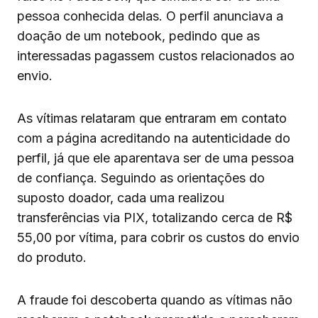
pessoa conhecida delas. O perfil anunciava a
doação de um notebook, pedindo que as
interessadas pagassem custos relacionados ao
envio.
As vítimas relataram que entraram em contato
com a página acreditando na autenticidade do
perfil, já que ele aparentava ser de uma pessoa
de confiança. Seguindo as orientações do
suposto doador, cada uma realizou
transferências via PIX, totalizando cerca de R$
55,00 por vítima, para cobrir os custos do envio
do produto.
A fraude foi descoberta quando as vítimas não