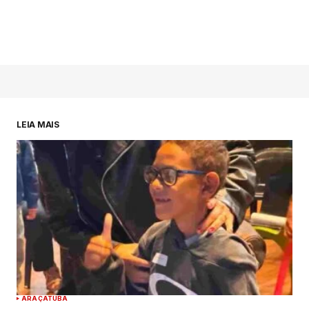
LEIA MAIS
ARAÇATUBA