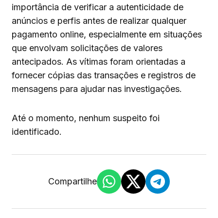
importância de verificar a autenticidade de
anúncios e perfis antes de realizar qualquer
pagamento online, especialmente em situações
que envolvam solicitações de valores
antecipados. As vítimas foram orientadas a
fornecer cópias das transações e registros de
mensagens para ajudar nas investigações.
Até o momento, nenhum suspeito foi
identificado.
Compartilhe