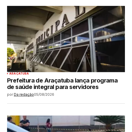
ARAÇATUBA
Prefeitura de Araçatuba lança programa
de saúde integral para servidores
por
Da redação
05/08/2026