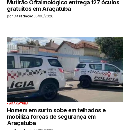
Mutirão Oftalmológico entrega 127 óculos
gratuitos em Araçatuba
por
Da redação
05/08/2026
ARAÇATUBA
Homem em surto sobe em telhados e
mobiliza forças de segurança em
Araçatuba