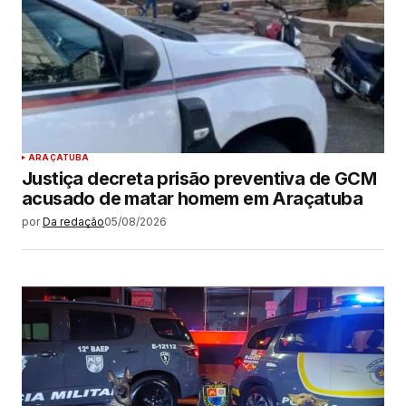
ARAÇATUBA
Justiça decreta prisão preventiva de GCM
acusado de matar homem em Araçatuba
por
Da redação
05/08/2026