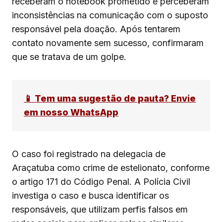
receberam o notebook prometido e perceberam
inconsistências na comunicação com o suposto
responsável pela doação. Após tentarem
contato novamente sem sucesso, confirmaram
que se tratava de um golpe.
📱 Tem uma sugestão de pauta? Envie
em nosso WhatsApp
O caso foi registrado na delegacia de
Araçatuba como crime de estelionato, conforme
o artigo 171 do Código Penal. A Polícia Civil
investiga o caso e busca identificar os
responsáveis, que utilizam perfis falsos em