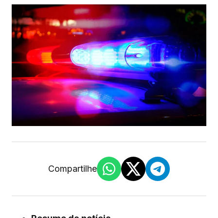
Compartilhe