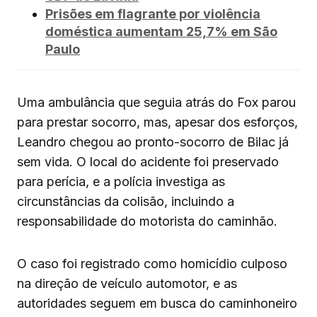
Prisões em flagrante por violência
doméstica aumentam 25,7% em São
Paulo
Uma ambulância que seguia atrás do Fox parou
para prestar socorro, mas, apesar dos esforços,
Leandro chegou ao pronto-socorro de Bilac já
sem vida. O local do acidente foi preservado
para perícia, e a polícia investiga as
circunstâncias da colisão, incluindo a
responsabilidade do motorista do caminhão.
O caso foi registrado como homicídio culposo
na direção de veículo automotor, e as
autoridades seguem em busca do caminhoneiro