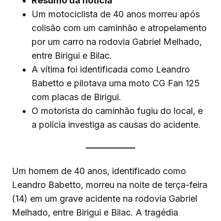
Resumo da notícia
Um motociclista de 40 anos morreu após
colisão com um caminhão e atropelamento
por um carro na rodovia Gabriel Melhado,
entre Birigui e Bilac.
A vítima foi identificada como Leandro
Babetto e pilotava uma moto CG Fan 125
com placas de Birigui.
O motorista do caminhão fugiu do local, e
a polícia investiga as causas do acidente.
Um homem de 40 anos, identificado como
Leandro Babetto, morreu na noite de terça-feira
(14) em um grave acidente na rodovia Gabriel
Melhado, entre Birigui e Bilac. A tragédia