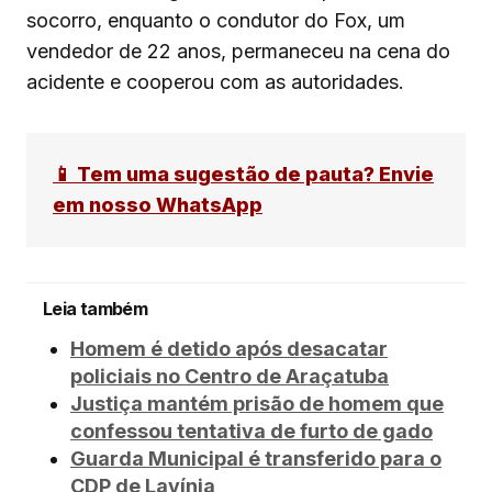
socorro, enquanto o condutor do Fox, um
vendedor de 22 anos, permaneceu na cena do
acidente e cooperou com as autoridades.
📱 Tem uma sugestão de pauta? Envie
em nosso WhatsApp
Leia também
Homem é detido após desacatar
policiais no Centro de Araçatuba
Justiça mantém prisão de homem que
confessou tentativa de furto de gado
Guarda Municipal é transferido para o
CDP de Lavínia