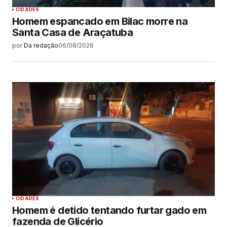
CIDADES
Homem espancado em Bilac morre na
Santa Casa de Araçatuba
por
Da redação
06/08/2026
CIDADES
Homem é detido tentando furtar gado em
fazenda de Glicério