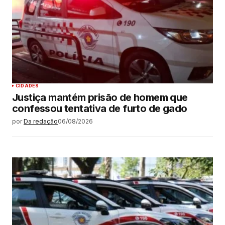
CIDADES
Justiça mantém prisão de homem que
confessou tentativa de furto de gado
por
Da redação
06/08/2026