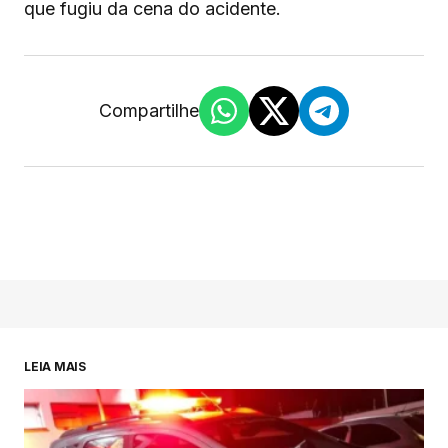
que fugiu da cena do acidente.
Compartilhe
LEIA MAIS