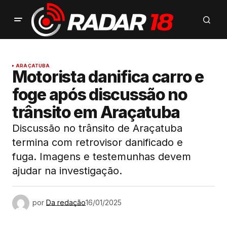
ARAÇATUBA
Motorista danifica carro e
foge após discussão no
trânsito em Araçatuba
Discussão no trânsito de Araçatuba
termina com retrovisor danificado e
fuga. Imagens e testemunhas devem
ajudar na investigação.
por
Da redação
16/01/2025