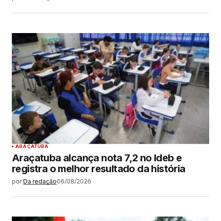
ARAÇATUBA
Araçatuba alcança nota 7,2 no Ideb e
registra o melhor resultado da história
por
Da redação
06/08/2026