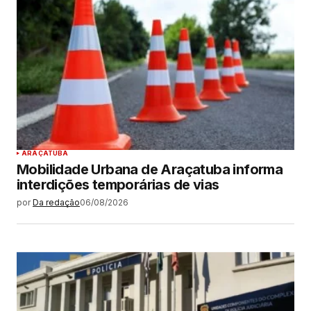
ARAÇATUBA
Mobilidade Urbana de Araçatuba informa
interdições temporárias de vias
por
Da redação
06/08/2026