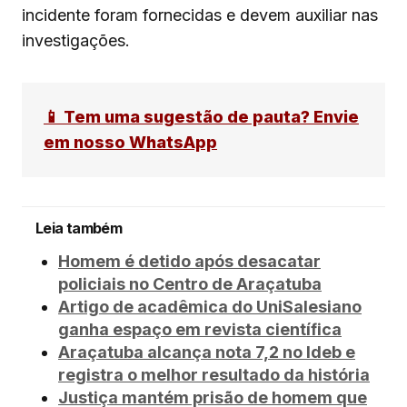
incidente foram fornecidas e devem auxiliar nas
investigações.
📱 Tem uma sugestão de pauta? Envie
em nosso WhatsApp
Leia também
Homem é detido após desacatar
policiais no Centro de Araçatuba
Artigo de acadêmica do UniSalesiano
ganha espaço em revista científica
Araçatuba alcança nota 7,2 no Ideb e
registra o melhor resultado da história
Justiça mantém prisão de homem que