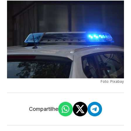
Foto: Pixabay
Compartilhe