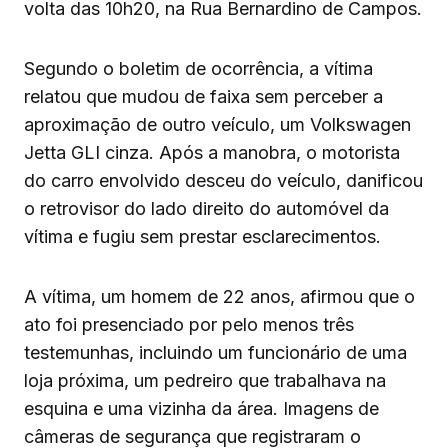
volta das 10h20, na Rua Bernardino de Campos.
Segundo o boletim de ocorrência, a vítima
relatou que mudou de faixa sem perceber a
aproximação de outro veículo, um Volkswagen
Jetta GLI cinza. Após a manobra, o motorista
do carro envolvido desceu do veículo, danificou
o retrovisor do lado direito do automóvel da
vítima e fugiu sem prestar esclarecimentos.
A vítima, um homem de 22 anos, afirmou que o
ato foi presenciado por pelo menos três
testemunhas, incluindo um funcionário de uma
loja próxima, um pedreiro que trabalhava na
esquina e uma vizinha da área. Imagens de
câmeras de segurança que registraram o