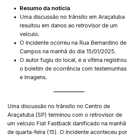
Resumo da notícia
Uma discussão no trânsito em Araçatuba
resultou em danos ao retrovisor de um
veículo.
O incidente ocorreu na Rua Bernardino de
Campos na manhã do dia 15/01/2025.
O autor fugiu do local, e a vítima registrou
o boletim de ocorrência com testemunhas
e imagens.
Uma discussão no trânsito no Centro de
Araçatuba (SP) terminou com o retrovisor de
um veículo Fiat Fastback danificado na manhã
de quarta-feira (15). O incidente aconteceu por