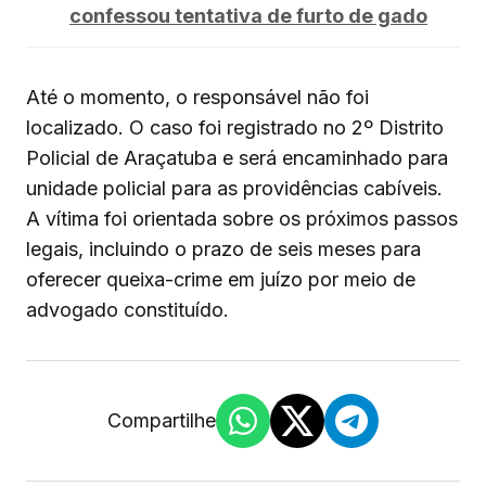
confessou tentativa de furto de gado
Até o momento, o responsável não foi
localizado. O caso foi registrado no 2º Distrito
Policial de Araçatuba e será encaminhado para
unidade policial para as providências cabíveis.
A vítima foi orientada sobre os próximos passos
legais, incluindo o prazo de seis meses para
oferecer queixa-crime em juízo por meio de
advogado constituído.
Compartilhe