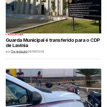
ARAÇATUBA
Guarda Municipal é transferido para o CDP
de Lavínia
por
Da redação
06/08/2026