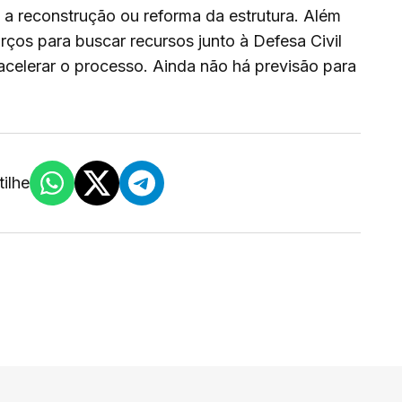
a a reconstrução ou reforma da estrutura. Além
rços para buscar recursos junto à Defesa Civil
acelerar o processo. Ainda não há previsão para
ilhe