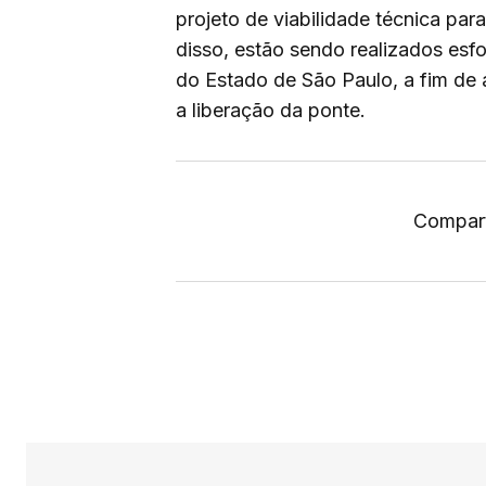
projeto de viabilidade técnica par
disso, estão sendo realizados esfo
do Estado de São Paulo, a fim de 
a liberação da ponte.
Compart