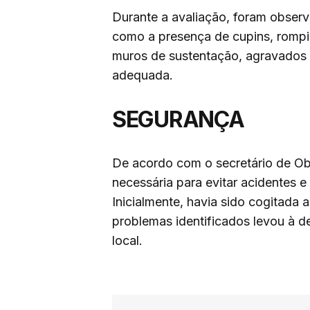
Durante a avaliação, foram observ
como a presença de cupins, rompi
muros de sustentação, agravados 
adequada.
SEGURANÇA
De acordo com o secretário de Obra
necessária para evitar acidentes 
Inicialmente, havia sido cogitada 
problemas identificados levou à 
local.