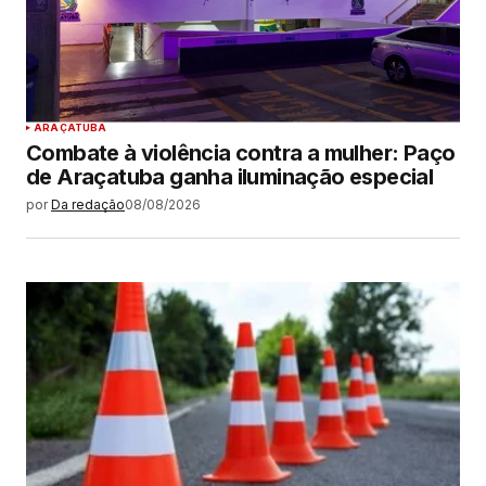
ARAÇATUBA
Combate à violência contra a mulher: Paço
de Araçatuba ganha iluminação especial
por
Da redação
08/08/2026