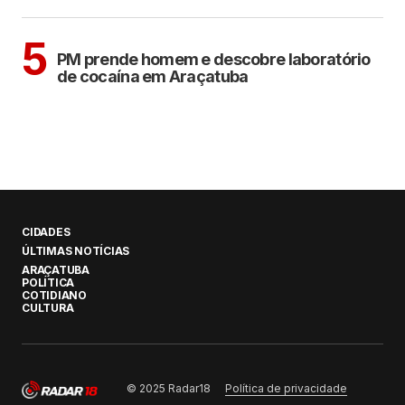
ARAÇATUBA
5
PM prende homem e descobre laboratório
de cocaína em Araçatuba
CIDADES
ÚLTIMAS NOTÍCIAS
ARAÇATUBA
POLÍTICA
COTIDIANO
CULTURA
Política de privacidade
© 2025 Radar18