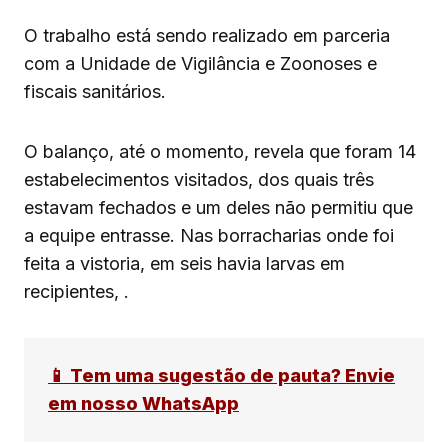
O trabalho está sendo realizado em parceria
com a Unidade de Vigilância e Zoonoses e
fiscais sanitários.
O balanço, até o momento, revela que foram 14
estabelecimentos visitados, dos quais três
estavam fechados e um deles não permitiu que
a equipe entrasse. Nas borracharias onde foi
feita a vistoria, em seis havia larvas em
recipientes, .
📱 Tem uma sugestão de pauta? Envie
em nosso WhatsApp