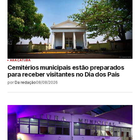
ARAÇATUBA
Cemitérios municipais estão preparados
para receber visitantes no Dia dos Pais
por
Da redação
08/08/2026