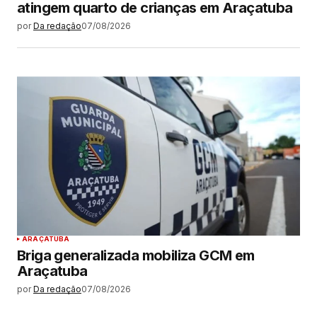
atingem quarto de crianças em Araçatuba
por
Da redação
07/08/2026
ARAÇATUBA
Briga generalizada mobiliza GCM em
Araçatuba
por
Da redação
07/08/2026