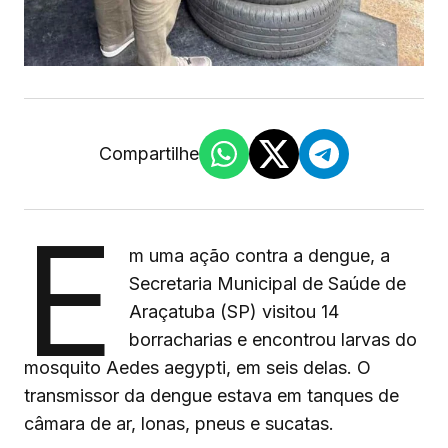
Compartilhe
E
m uma ação contra a dengue, a
Secretaria Municipal de Saúde de
Araçatuba (SP) visitou 14
borracharias e encontrou larvas do
mosquito Aedes aegypti, em seis delas. O
transmissor da dengue estava em tanques de
câmara de ar, lonas, pneus e sucatas.