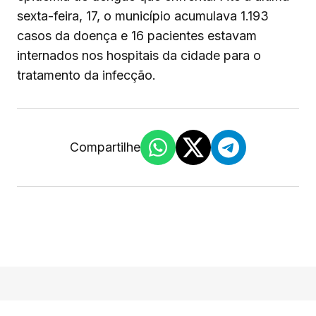
sexta-feira, 17, o município acumulava 1.193
casos da doença e 16 pacientes estavam
internados nos hospitais da cidade para o
tratamento da infecção.
Compartilhe