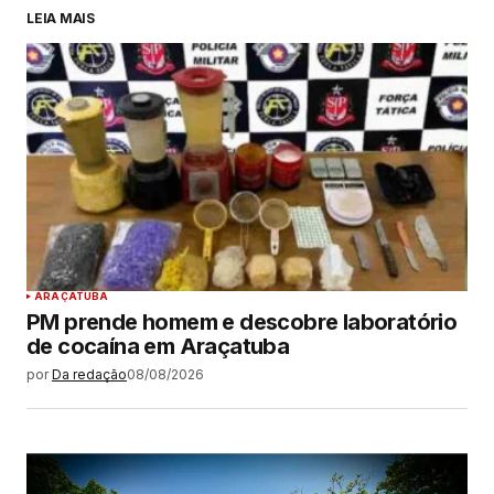
LEIA MAIS
ARAÇATUBA
PM prende homem e descobre laboratório
de cocaína em Araçatuba
por
Da redação
08/08/2026