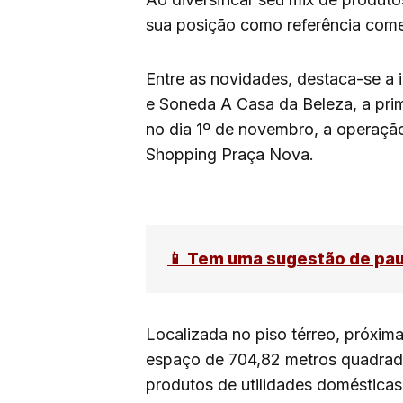
sua posição como referência comer
Entre as novidades, destaca-se a 
e Soneda A Casa da Beleza, a prim
no dia 1º de novembro, a operaçã
Shopping Praça Nova.
📱 Tem uma sugestão de pa
Localizada no piso térreo, próxima
espaço de 704,82 metros quadrad
produtos de utilidades domésticas