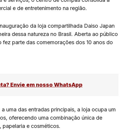
cial e de entretenimento na região.
inauguração da loja compartilhada Daiso Japan
eira dessa natureza no Brasil. Aberta ao público
o fez parte das comemorações dos 10 anos do
uta? Envie em nosso WhatsApp
 a uma das entradas principais, a loja ocupa um
os, oferecendo uma combinação única de
, papelaria e cosméticos.