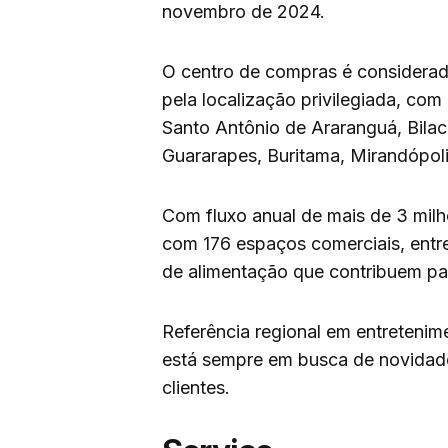
novembro de 2024.
O centro de compras é considerad
pela localização privilegiada, com
Santo Antônio de Araranguá, Bilac,
Guararapes, Buritama, Mirandópoli
Com fluxo anual de mais de 3 mil
com 176 espaços comerciais, entre
de alimentação que contribuem pa
Referência regional em entreteni
está sempre em busca de novidade
clientes.