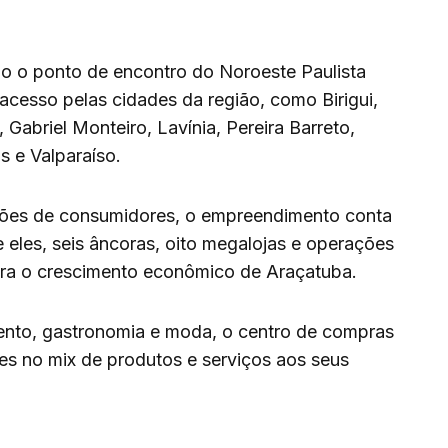
o o ponto de encontro do Noroeste Paulista
 acesso pelas cidades da região, como Birigui,
 Gabriel Monteiro, Lavínia, Pereira Barreto,
s e Valparaíso.
hões de consumidores, o empreendimento conta
 eles, seis âncoras, oito megalojas e operações
ra o crescimento econômico de Araçatuba.
mento, gastronomia e moda, o centro de compras
s no mix de produtos e serviços aos seus