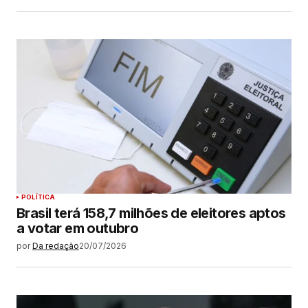
POLÍTICA
Brasil terá 158,7 milhões de eleitores aptos
a votar em outubro
por
Da redação
20/07/2026