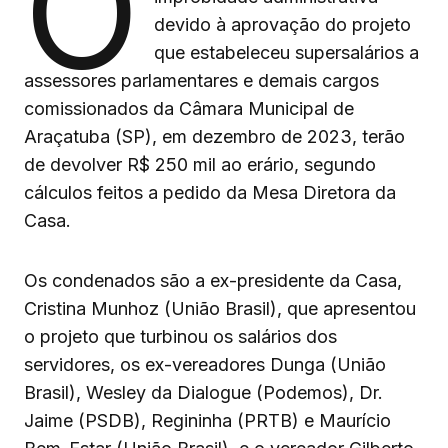
O
devido à aprovação do projeto
que estabeleceu supersalários a
assessores parlamentares e demais cargos
comissionados da Câmara Municipal de
Araçatuba (SP), em dezembro de 2023, terão
de devolver R$ 250 mil ao erário, segundo
cálculos feitos a pedido da Mesa Diretora da
Casa.
Os condenados são a ex-presidente da Casa,
Cristina Munhoz (União Brasil), que apresentou
o projeto que turbinou os salários dos
servidores, os ex-vereadores Dunga (União
Brasil), Wesley da Dialogue (Podemos), Dr.
Jaime (PSDB), Regininha (PRTB) e Maurício