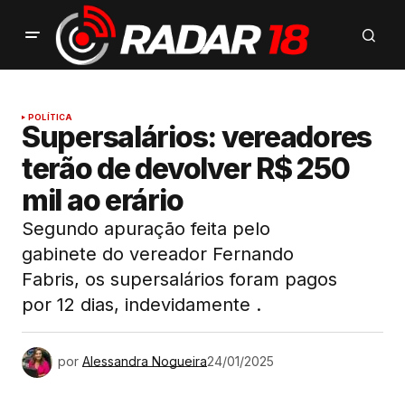
POLÍTICA
Supersalários: vereadores
terão de devolver R$ 250
mil ao erário
Segundo apuração feita pelo
gabinete do vereador Fernando
Fabris, os supersalários foram pagos
por 12 dias, indevidamente .
por
Alessandra Nogueira
24/01/2025