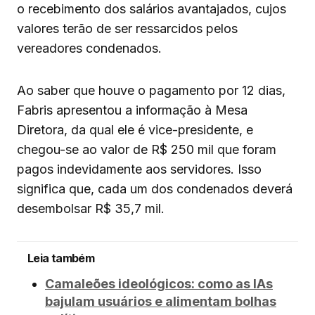
o recebimento dos salários avantajados, cujos
valores terão de ser ressarcidos pelos
vereadores condenados.
Ao saber que houve o pagamento por 12 dias,
Fabris apresentou a informação à Mesa
Diretora, da qual ele é vice-presidente, e
chegou-se ao valor de R$ 250 mil que foram
pagos indevidamente aos servidores. Isso
significa que, cada um dos condenados deverá
desembolsar R$ 35,7 mil.
Leia também
Camaleões ideológicos: como as IAs
bajulam usuários e alimentam bolhas