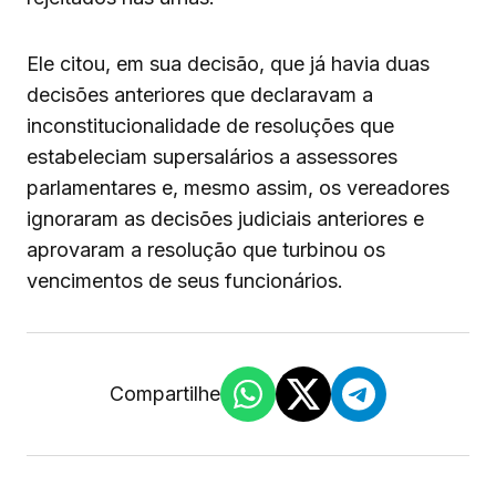
Ele citou, em sua decisão, que já havia duas
decisões anteriores que declaravam a
inconstitucionalidade de resoluções que
estabeleciam supersalários a assessores
parlamentares e, mesmo assim, os vereadores
ignoraram as decisões judiciais anteriores e
aprovaram a resolução que turbinou os
vencimentos de seus funcionários.
Compartilhe