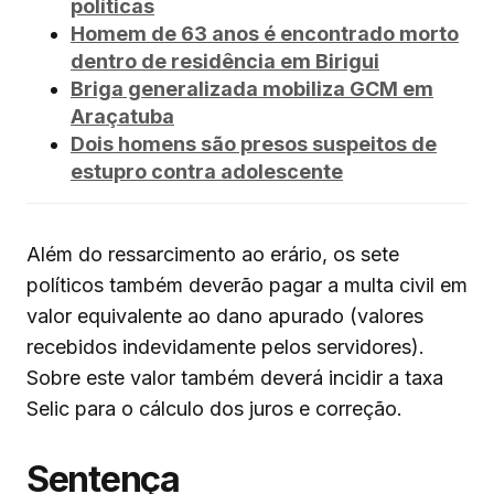
políticas
Homem de 63 anos é encontrado morto
dentro de residência em Birigui
Briga generalizada mobiliza GCM em
Araçatuba
Dois homens são presos suspeitos de
estupro contra adolescente
Além do ressarcimento ao erário, os sete
políticos também deverão pagar a multa civil em
valor equivalente ao dano apurado (valores
recebidos indevidamente pelos servidores).
Sobre este valor também deverá incidir a taxa
Selic para o cálculo dos juros e correção.
Sentença