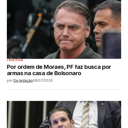
POLÍTICA
Por ordem de Moraes, PF faz busca por
armas na casa de Bolsonaro
por
Da redação
08/07/2026