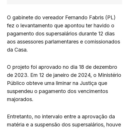
O gabinete do vereador Fernando Fabris (PL)
fez o levantamento que apontou ter havido o
pagamento dos supersalários durante 12 dias
aos assessores parlamentares e comissionados
da Casa.
O projeto foi aprovado no dia 18 de dezembro
de 2023. Em 12 de janeiro de 2024, o Ministério
Público obteve uma liminar na Justiça que
suspendeu o pagamento dos vencimentos
majorados.
Entretanto, no intervalo entre a aprovação da
matéria e a suspensão dos supersalários, houve