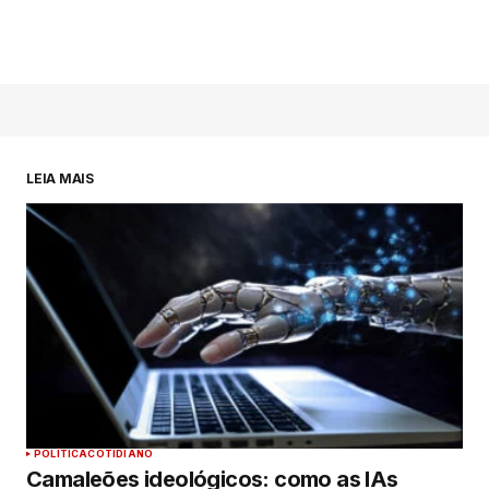
LEIA MAIS
POLÍTICA
COTIDIANO
Camaleões ideológicos: como as IAs