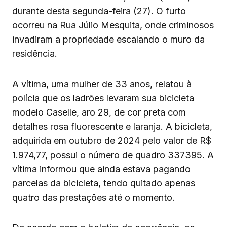
durante desta segunda-feira (27). O furto
ocorreu na Rua Júlio Mesquita, onde criminosos
invadiram a propriedade escalando o muro da
residência.
A vítima, uma mulher de 33 anos, relatou à
polícia que os ladrões levaram sua bicicleta
modelo Caselle, aro 29, de cor preta com
detalhes rosa fluorescente e laranja. A bicicleta,
adquirida em outubro de 2024 pelo valor de R$
1.974,77, possui o número de quadro 337395. A
vítima informou que ainda estava pagando
parcelas da bicicleta, tendo quitado apenas
quatro das prestações até o momento.