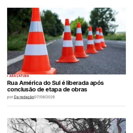
ARAÇATUBA
Rua América do Sul é liberada após
conclusão de etapa de obras
por
Da redação
07/08/2026