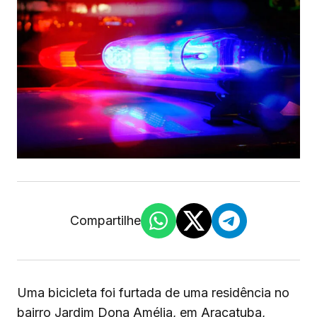
Compartilhe
Uma bicicleta foi furtada de uma residência no
bairro Jardim Dona Amélia, em Araçatuba,