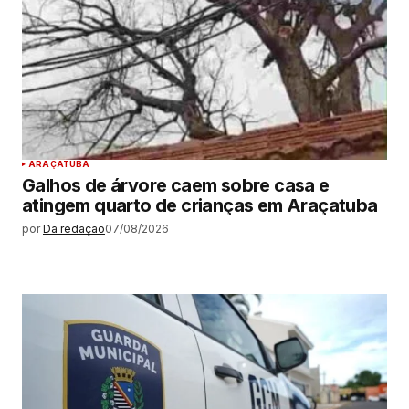
ARAÇATUBA
Galhos de árvore caem sobre casa e
atingem quarto de crianças em Araçatuba
por
Da redação
07/08/2026