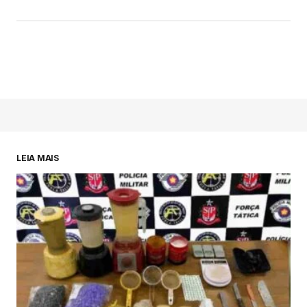
LEIA MAIS