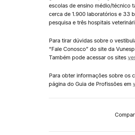
escolas de ensino médio/técnico 
cerca de 1.900 laboratórios e 33 b
pesquisa e três hospitais veterinár
Para tirar dúvidas sobre o vestibul
“Fale Conosco” do site da Vunes
Também pode acessar os sites
ve
Para obter informações sobre os 
página do Guia de Profissões em
Compart