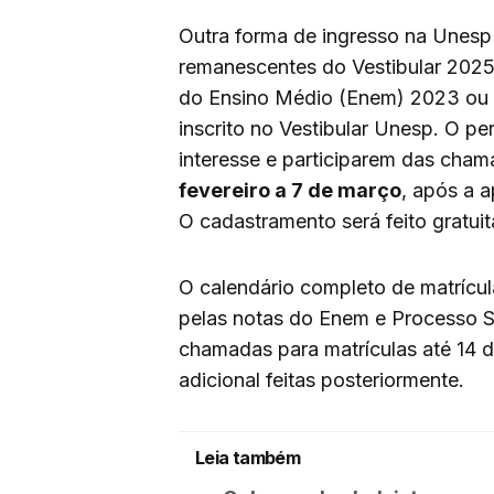
Outra forma de ingresso na Unesp
remanescentes do Vestibular 2025
do Ensino Médio (Enem) 2023 ou 
inscrito no Vestibular Unesp. O p
interesse e participarem das cham
fevereiro a 7 de março
, após a 
O cadastramento será feito gratui
O calendário completo de matrícul
pelas notas do Enem e Processo Se
chamadas para matrículas até 14 d
adicional feitas posteriormente.
Leia também