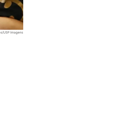
os/USP Imagens