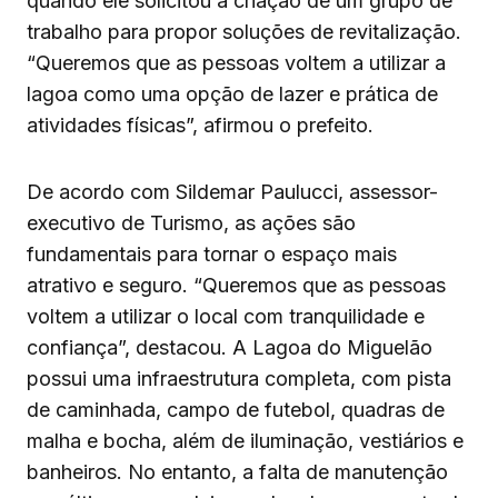
quando ele solicitou a criação de um grupo de
trabalho para propor soluções de revitalização.
“Queremos que as pessoas voltem a utilizar a
lagoa como uma opção de lazer e prática de
atividades físicas”, afirmou o prefeito.
De acordo com Sildemar Paulucci, assessor-
executivo de Turismo, as ações são
fundamentais para tornar o espaço mais
atrativo e seguro. “Queremos que as pessoas
voltem a utilizar o local com tranquilidade e
confiança”, destacou. A Lagoa do Miguelão
possui uma infraestrutura completa, com pista
de caminhada, campo de futebol, quadras de
malha e bocha, além de iluminação, vestiários e
banheiros. No entanto, a falta de manutenção