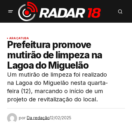
ARAÇATUBA
Prefeitura promove
mutirão de limpeza na
Lagoa do Miguelão
Um mutirão de limpeza foi realizado
na Lagoa do Miguelão nesta quarta-
feira (12), marcando o início de um
projeto de revitalização do local.
por
Da redação
12/02/2025