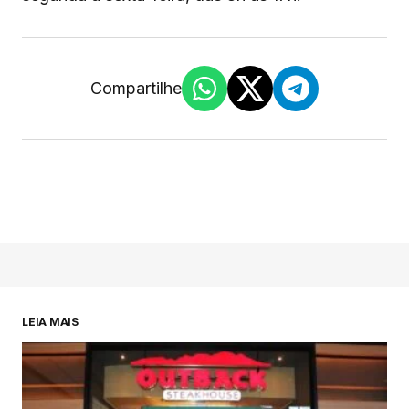
Compartilhe
LEIA MAIS