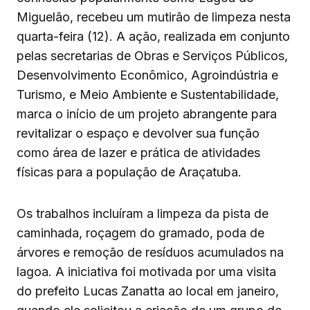
Miguelão, recebeu um mutirão de limpeza nesta
quarta-feira (12). A ação, realizada em conjunto
pelas secretarias de Obras e Serviços Públicos,
Desenvolvimento Econômico, Agroindústria e
Turismo, e Meio Ambiente e Sustentabilidade,
marca o início de um projeto abrangente para
revitalizar o espaço e devolver sua função
como área de lazer e prática de atividades
físicas para a população de Araçatuba.
Os trabalhos incluíram a limpeza da pista de
caminhada, roçagem do gramado, poda de
árvores e remoção de resíduos acumulados na
lagoa. A iniciativa foi motivada por uma visita
do prefeito Lucas Zanatta ao local em janeiro,