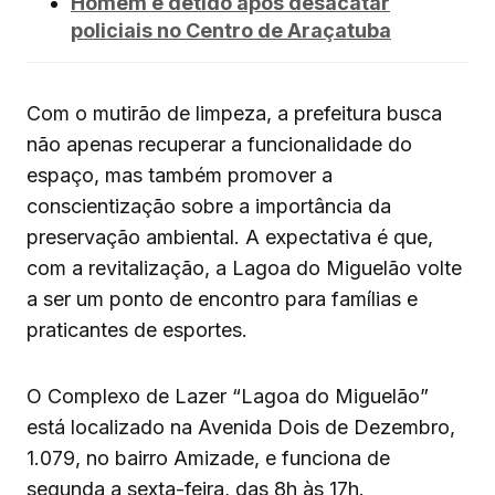
Homem é detido após desacatar
policiais no Centro de Araçatuba
Com o mutirão de limpeza, a prefeitura busca
não apenas recuperar a funcionalidade do
espaço, mas também promover a
conscientização sobre a importância da
preservação ambiental. A expectativa é que,
com a revitalização, a Lagoa do Miguelão volte
a ser um ponto de encontro para famílias e
praticantes de esportes.
O Complexo de Lazer “Lagoa do Miguelão”
está localizado na Avenida Dois de Dezembro,
1.079, no bairro Amizade, e funciona de
segunda a sexta-feira, das 8h às 17h.