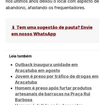
nos últimos anos deixou o local com aspecto de
abandono, afastando os frequentadores.
📱 Tem uma sugestão de pauta? Envie
em nosso WhatsApp
Leia também
Outback inaugura unidade em
Araçatuba em agosto
Jovem é preso por tráfico de drogas em
Araçatuba
Homem é preso após furtar produtos
artesanais de barracas na Praça Rui
Barbosa