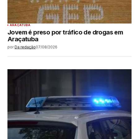
ARAÇATUBA
Jovem é preso por tráfico de drogas em
Araçatuba
por
Da redação
07/08/2026