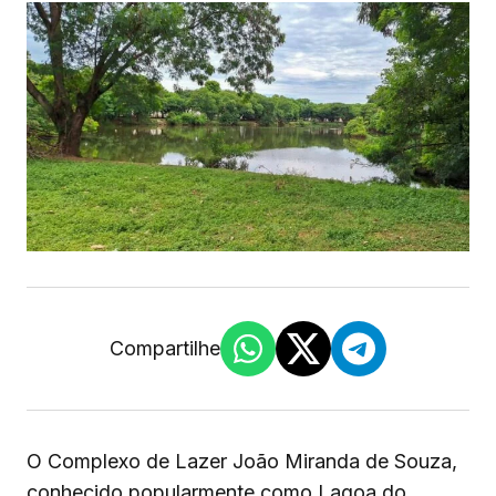
Compartilhe
O Complexo de Lazer João Miranda de Souza,
conhecido popularmente como Lagoa do