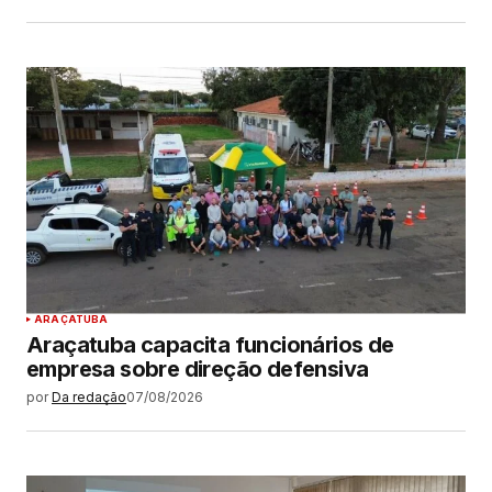
ARAÇATUBA
Araçatuba capacita funcionários de
empresa sobre direção defensiva
por
Da redação
07/08/2026