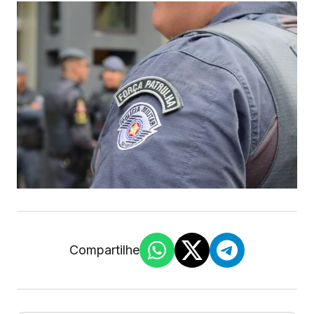
Compartilhe