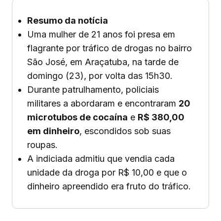
Resumo da notícia
Uma mulher de 21 anos foi presa em
flagrante por tráfico de drogas no bairro
São José, em Araçatuba, na tarde de
domingo (23), por volta das 15h30.
Durante patrulhamento, policiais
militares a abordaram e encontraram
20
microtubos de cocaína
e
R$ 380,00
em dinheiro
, escondidos sob suas
roupas.
A indiciada admitiu que vendia cada
unidade da droga por R$ 10,00 e que o
dinheiro apreendido era fruto do tráfico.