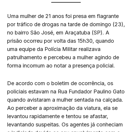
Uma mulher de 21 anos foi presa em flagrante
por tráfico de drogas na tarde de domingo (23),
no bairro São José, em Araçatuba (SP). A
prisão ocorreu por volta das 15h30, quando
uma equipe da Polícia Militar realizava
patrulhamento e percebeu a mulher agindo de
forma incomum ao notar a presença policial.
De acordo com o boletim de ocorrência, os
policiais estavam na Rua Fundador Paulino Gato
quando avistaram a mulher sentada na calçada.
Ao perceber a aproximação da viatura, ela se
levantou rapidamente e tentou se afastar,
levantando suspeitas. Os agentes já conheciam