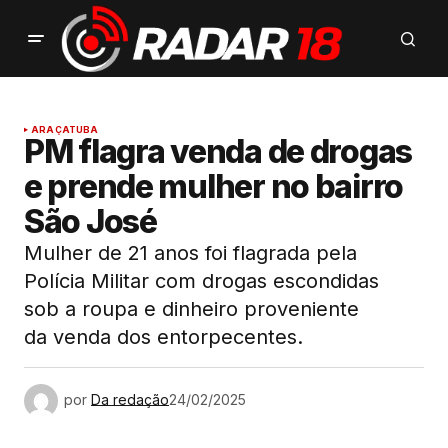
ARAÇATUBA
PM flagra venda de drogas
e prende mulher no bairro
São José
Mulher de 21 anos foi flagrada pela
Polícia Militar com drogas escondidas
sob a roupa e dinheiro proveniente
da venda dos entorpecentes.
por
Da redação
24/02/2025