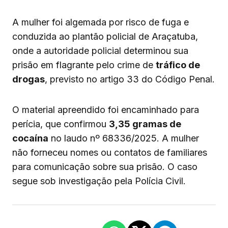
A mulher foi algemada por risco de fuga e
conduzida ao plantão policial de Araçatuba,
onde a autoridade policial determinou sua
prisão em flagrante pelo crime de
tráfico de
drogas
, previsto no artigo 33 do Código Penal.
O material apreendido foi encaminhado para
perícia, que confirmou
3,35 gramas de
cocaína
no laudo nº 68336/2025. A mulher
não forneceu nomes ou contatos de familiares
para comunicação sobre sua prisão. O caso
segue sob investigação pela Polícia Civil.