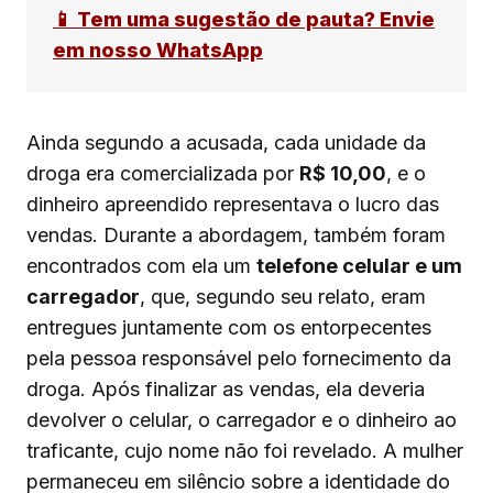
📱 Tem uma sugestão de pauta? Envie
em nosso WhatsApp
Ainda segundo a acusada, cada unidade da
droga era comercializada por
R$ 10,00
, e o
dinheiro apreendido representava o lucro das
vendas. Durante a abordagem, também foram
encontrados com ela um
telefone celular e um
carregador
, que, segundo seu relato, eram
entregues juntamente com os entorpecentes
pela pessoa responsável pelo fornecimento da
droga. Após finalizar as vendas, ela deveria
devolver o celular, o carregador e o dinheiro ao
traficante, cujo nome não foi revelado. A mulher
permaneceu em silêncio sobre a identidade do