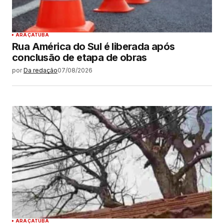
ARAÇATUBA
Rua América do Sul é liberada após
conclusão de etapa de obras
por
Da redação
07/08/2026
ARAÇATUBA