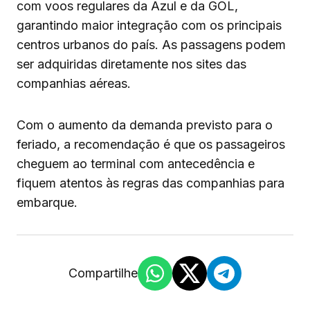
com voos regulares da Azul e da GOL,
garantindo maior integração com os principais
centros urbanos do país. As passagens podem
ser adquiridas diretamente nos sites das
companhias aéreas.
Com o aumento da demanda previsto para o
feriado, a recomendação é que os passageiros
cheguem ao terminal com antecedência e
fiquem atentos às regras das companhias para
embarque.
Compartilhe