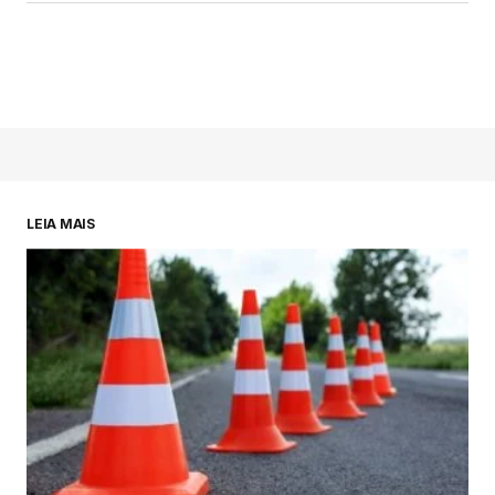
LEIA MAIS