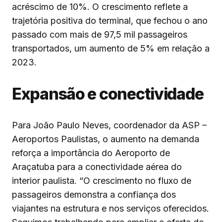
acréscimo de 10%. O crescimento reflete a
trajetória positiva do terminal, que fechou o ano
passado com mais de 97,5 mil passageiros
transportados, um aumento de 5% em relação a
2023.
Expansão e conectividade
Para João Paulo Neves, coordenador da ASP –
Aeroportos Paulistas, o aumento na demanda
reforça a importância do Aeroporto de
Araçatuba para a conectividade aérea do
interior paulista. “O crescimento no fluxo de
passageiros demonstra a confiança dos
viajantes na estrutura e nos serviços oferecidos.