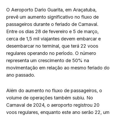
O Aeroporto Dario Guarita, em Araçatuba,
prevê um aumento significativo no fluxo de
passageiros durante o feriado de Carnaval.
Entre os dias 28 de fevereiro e 5 de março,
cerca de 1,5 mil viajantes devem embarcar e
desembarcar no terminal, que terá 22 voos
regulares operando no período. O número
representa um crescimento de 50% na
movimentação em relação ao mesmo feriado do
ano passado.
Além do aumento no fluxo de passageiros, o
volume de operações também subiu. No
Carnaval de 2024, o aeroporto registrou 20
voos regulares, enquanto este ano serão 22, um