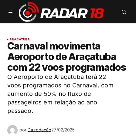
ARAÇATUBA
Carnaval movimenta
Aeroporto de Araçatuba
com 22 voos programados
O Aeroporto de Araçatuba terá 22
voos programados no Carnaval, com
aumento de 50% no fluxo de
passageiros em relação ao ano
passado.
por
Da redação
27/02/2025