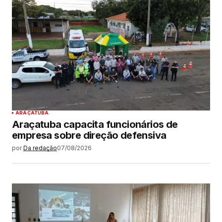
ARAÇATUBA
Araçatuba capacita funcionários de
empresa sobre direção defensiva
por
Da redação
07/08/2026