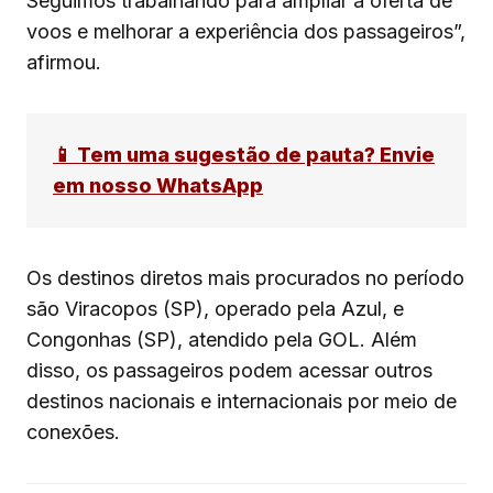
Seguimos trabalhando para ampliar a oferta de
voos e melhorar a experiência dos passageiros”,
afirmou.
📱 Tem uma sugestão de pauta? Envie
em nosso WhatsApp
Os destinos diretos mais procurados no período
são Viracopos (SP), operado pela Azul, e
Congonhas (SP), atendido pela GOL. Além
disso, os passageiros podem acessar outros
destinos nacionais e internacionais por meio de
conexões.