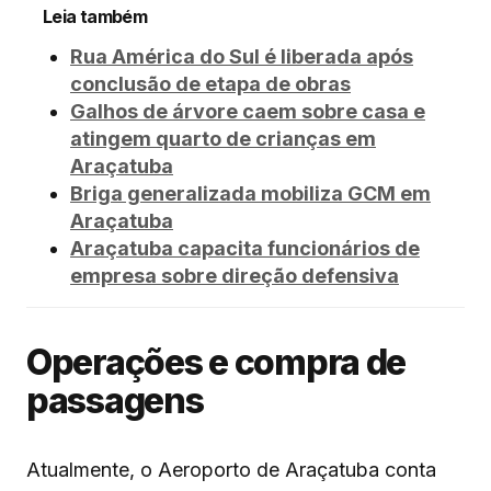
Leia também
Rua América do Sul é liberada após
conclusão de etapa de obras
Galhos de árvore caem sobre casa e
atingem quarto de crianças em
Araçatuba
Briga generalizada mobiliza GCM em
Araçatuba
Araçatuba capacita funcionários de
empresa sobre direção defensiva
Operações e compra de
passagens
Atualmente, o Aeroporto de Araçatuba conta