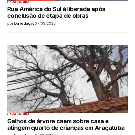
ARAÇATUBA
Rua América do Sul é liberada após
conclusão de etapa de obras
por
Da redação
07/08/2026
ARAÇATUBA
Galhos de árvore caem sobre casa e
atingem quarto de crianças em Araçatuba