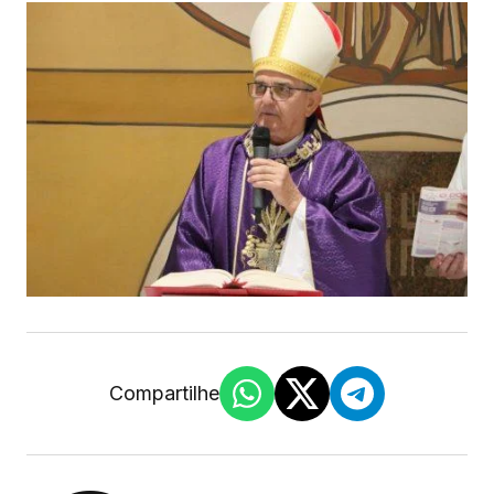
Compartilhe