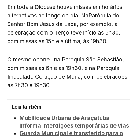
Em toda a Diocese houve missas em horários
alternativos ao longo do dia. NaParóquia do
Senhor Bom Jesus da Lapa, por exemplo, a
celebração com o Terço teve início às 6h30,
com missas às 15h e a última, às 19h30.
O mesmo ocorreu na Paróquia São Sebastião,
com missas às 6h e às 19h30, e na Paróquia
Imaculado Coração de Maria, com celebrações
às 7h30 e 19h30.
Leia também
Mobilidade Urbana de Araçatuba
informa interdições temporárias de vias
Guarda Municipal é transferido para o