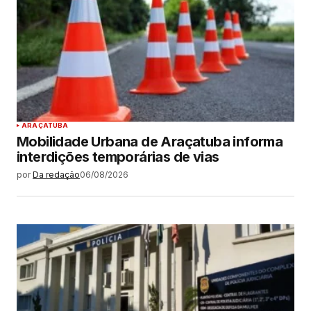
ARAÇATUBA
Mobilidade Urbana de Araçatuba informa
interdições temporárias de vias
por
Da redação
06/08/2026