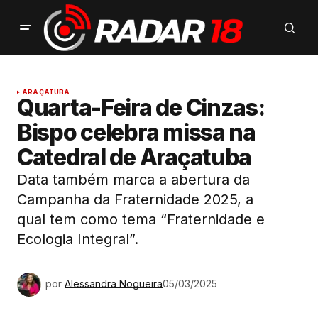
ARAÇATUBA
Quarta-Feira de Cinzas:
Bispo celebra missa na
Catedral de Araçatuba
Data também marca a abertura da
Campanha da Fraternidade 2025, a
qual tem como tema “Fraternidade e
Ecologia Integral”.
por
Alessandra Nogueira
05/03/2025