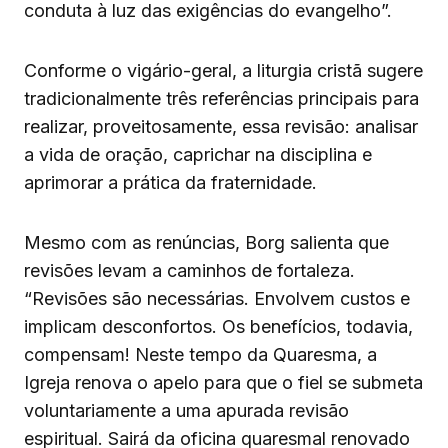
conduta à luz das exigências do evangelho”.
Conforme o vigário-geral, a liturgia cristã sugere
tradicionalmente três referências principais para
realizar, proveitosamente, essa revisão: analisar
a vida de oração, caprichar na disciplina e
aprimorar a prática da fraternidade.
Mesmo com as renúncias, Borg salienta que
revisões levam a caminhos de fortaleza.
“Revisões são necessárias. Envolvem custos e
implicam desconfortos. Os benefícios, todavia,
compensam! Neste tempo da Quaresma, a
Igreja renova o apelo para que o fiel se submeta
voluntariamente a uma apurada revisão
espiritual. Sairá da oficina quaresmal renovado