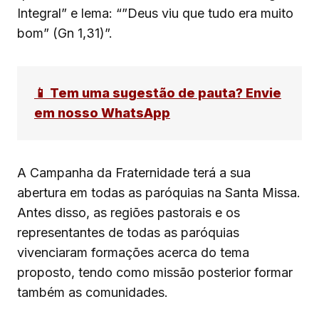
Integral” e lema: “”Deus viu que tudo era muito
bom” (Gn 1,31)”.
📱 Tem uma sugestão de pauta? Envie
em nosso WhatsApp
A Campanha da Fraternidade terá a sua
abertura em todas as paróquias na Santa Missa.
Antes disso, as regiões pastorais e os
representantes de todas as paróquias
vivenciaram formações acerca do tema
proposto, tendo como missão posterior formar
também as comunidades.