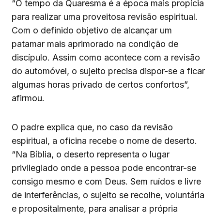
“O tempo da Quaresma é a época mais propícia
para realizar uma proveitosa revisão espiritual.
Com o definido objetivo de alcançar um
patamar mais aprimorado na condição de
discípulo. Assim como acontece com a revisão
do automóvel, o sujeito precisa dispor-se a ficar
algumas horas privado de certos confortos”,
afirmou.
O padre explica que, no caso da revisão
espiritual, a oficina recebe o nome de deserto.
“Na Bíblia, o deserto representa o lugar
privilegiado onde a pessoa pode encontrar-se
consigo mesmo e com Deus. Sem ruídos e livre
de interferências, o sujeito se recolhe, voluntária
e propositalmente, para analisar a própria