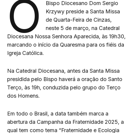
O
Bispo Diocesano Dom Sergio
Krzywy preside a Santa Missa
de Quarta-Feira de Cinzas,
neste 5 de março, na Catedral
Diocesana Nossa Senhora Aparecida, às 19h30,
marcando o início da Quaresma para os fiéis da
Igreja Católica.
Na Catedral Diocesana, antes da Santa Missa
presidida pelo Bispo haverá a oração do Santo
Terço, às 19h, conduzida pelo grupo do Terço
dos Homens.
Em todo o Brasil, a data também marca a
abertura da Campanha da Fraternidade 2025, a
qual tem como tema “Fraternidade e Ecologia