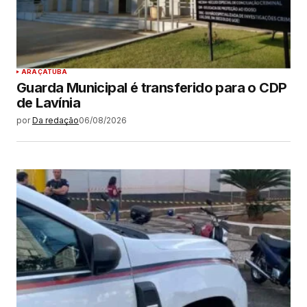
ARAÇATUBA
Guarda Municipal é transferido para o CDP
de Lavínia
por
Da redação
06/08/2026