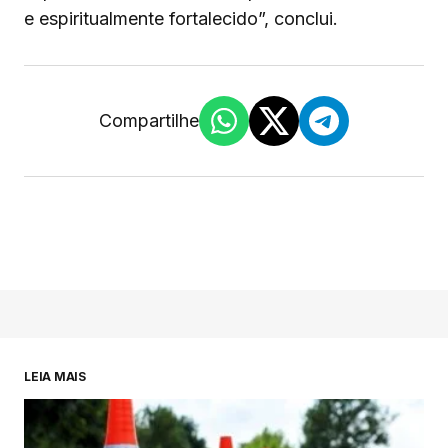
e espiritualmente fortalecido”, conclui.
Compartilhe
LEIA MAIS