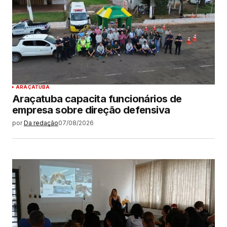
ARAÇATUBA
Araçatuba capacita funcionários de
empresa sobre direção defensiva
por
Da redação
07/08/2026