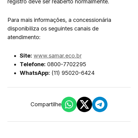
registro deve ser reaberto normalmente.
Para mais informações, a concessionária
disponibiliza os seguintes canais de
atendimento:
Site:
www.samar.eco.br
Telefone:
0800-7702295
WhatsApp:
(11) 95020-6424
Compartilhe