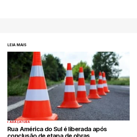
LEIA MAIS
ARAÇATUBA
Rua América do Sul é liberada após
conclusão de etapa de obras