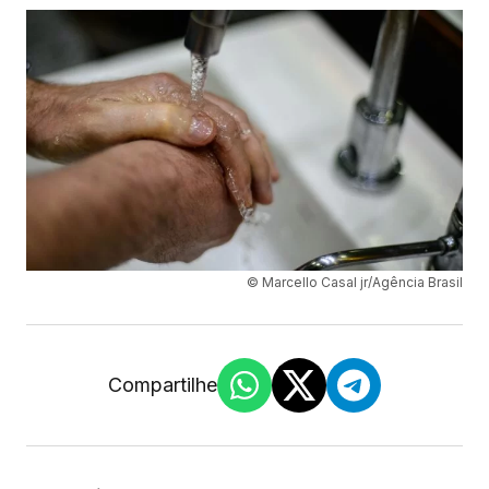
© Marcello Casal jr/Agência Brasil
Compartilhe