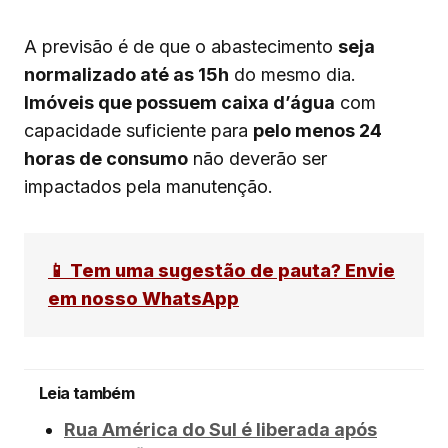
A previsão é de que o abastecimento
seja
normalizado até as 15h
do mesmo dia.
Imóveis que possuem caixa d’água
com
capacidade suficiente para
pelo menos 24
horas de consumo
não deverão ser
impactados pela manutenção.
📱 Tem uma sugestão de pauta? Envie
em nosso WhatsApp
Leia também
Rua América do Sul é liberada após