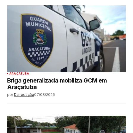
ARAÇATUBA
Briga generalizada mobiliza GCM em
Araçatuba
por
Da redação
07/08/2026