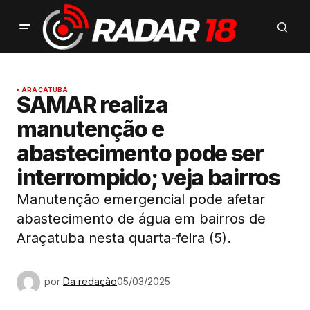
ARAÇATUBA
SAMAR realiza
manutenção e
abastecimento pode ser
interrompido; veja bairros
Manutenção emergencial pode afetar
abastecimento de água em bairros de
Araçatuba nesta quarta-feira (5).
por
Da redação
05/03/2025