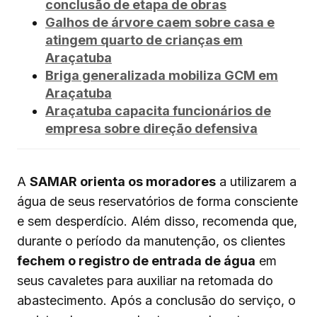
conclusão de etapa de obras
Galhos de árvore caem sobre casa e
atingem quarto de crianças em
Araçatuba
Briga generalizada mobiliza GCM em
Araçatuba
Araçatuba capacita funcionários de
empresa sobre direção defensiva
A
SAMAR orienta os moradores
a utilizarem a
água de seus reservatórios de forma consciente
e sem desperdício. Além disso, recomenda que,
durante o período da manutenção, os clientes
fechem o registro de entrada de água
em
seus cavaletes para auxiliar na retomada do
abastecimento. Após a conclusão do serviço, o