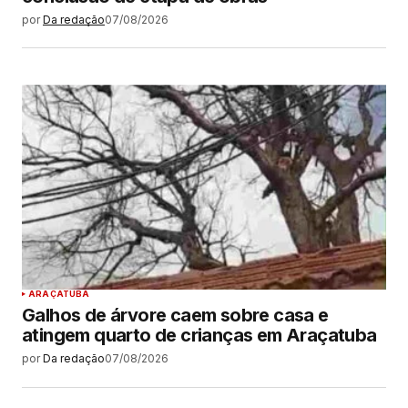
por
Da redação
07/08/2026
ARAÇATUBA
Galhos de árvore caem sobre casa e
atingem quarto de crianças em Araçatuba
por
Da redação
07/08/2026