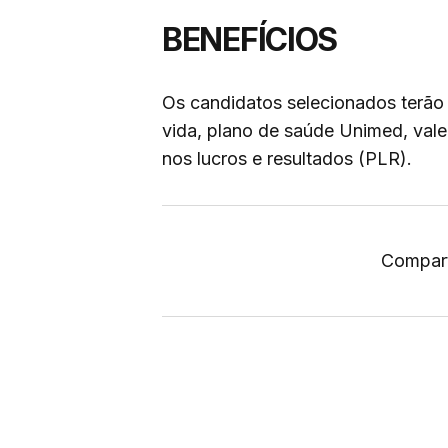
BENEFÍCIOS
Os candidatos selecionados terão
vida, plano de saúde Unimed, vale
nos lucros e resultados (PLR).
Compart