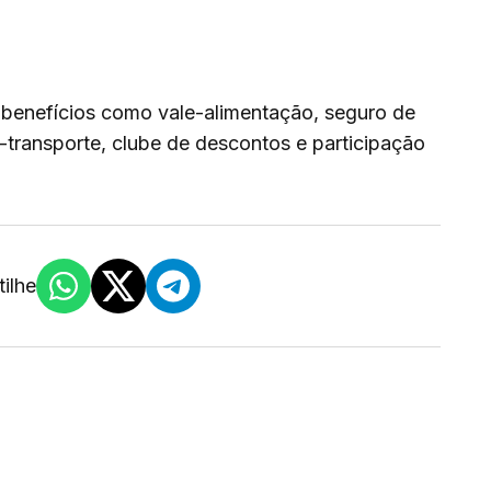
 benefícios como vale-alimentação, seguro de
-transporte, clube de descontos e participação
ilhe