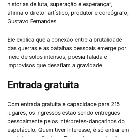
histórias de luta, superação e esperança”,
afirma o diretor artístico, produtor e coreógrafo,
Gustavo Fernandes.
Ele explica que a conexão entre a brutalidade
das guerras e as batalhas pessoais emerge por
meio de solos intensos, poesia falada e
improvisos que desafiam a gravidade.
Entrada gratuita
Com entrada gratuita e capacidade para 215
lugares, os ingressos estão sendo entregues
pessoalmente pelos intérpretes-dançarinos do
espetáculo. Quem tiver interesse, é só entrar em