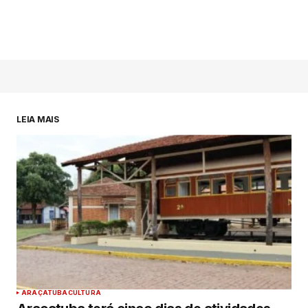
LEIA MAIS
ARAÇATUBA
CULTURA