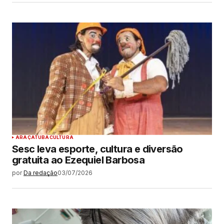
ARAÇATUBA
CULTURA
Sesc leva esporte, cultura e diversão
gratuita ao Ezequiel Barbosa
por
Da redação
03/07/2026