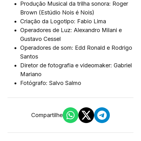
Produção Musical da trilha sonora: Roger
Brown (Estúdio Nois é Nois)
Criação da Logotipo: Fabio Lima
Operadores de Luz: Alexandro Milani e
Gustavo Cessel
Operadores de som: Edd Ronald e Rodrigo
Santos
Diretor de fotografia e videomaker: Gabriel
Mariano
Fotógrafo: Salvo Salmo
Compartilhe