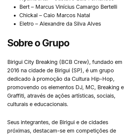
Bert – Marcus Vinícius Camargo Bertelli
Chickal – Caio Marcos Natal
Eletro – Alexandre da Silva Alves
Sobre o Grupo
Birigui City Breaking (BCB Crew), fundado em
2016 na cidade de Birigui (SP), é um grupo
dedicado à promoção da Cultura Hip-Hop,
promovendo os elementos DJ, MC, Breaking e
Graffiti, através de ações artísticas, sociais,
culturais e educacionais.
Seus integrantes, de Birigui e de cidades
próximas, destacam-se em competições de