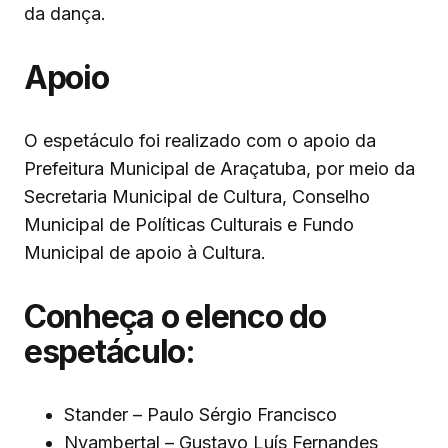
da dança.
Apoio
O espetáculo foi realizado com o apoio da
Prefeitura Municipal de Araçatuba, por meio da
Secretaria Municipal de Cultura, Conselho
Municipal de Políticas Culturais e Fundo
Municipal de apoio à Cultura.
Conheça o elenco do
espetáculo:
Stander – Paulo Sérgio Francisco
Nyambertal – Gustavo Luís Fernandes