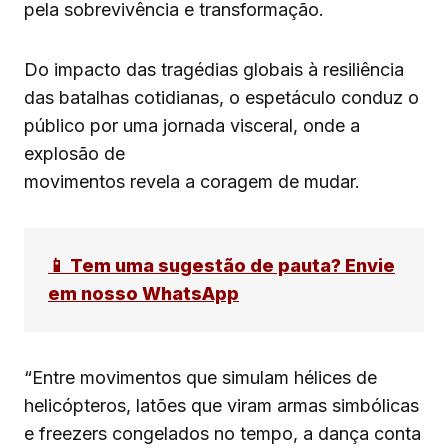
pela sobrevivência e transformação.
Do impacto das tragédias globais à resiliência
das batalhas cotidianas, o espetáculo conduz o
público por uma jornada visceral, onde a
explosão de
movimentos revela a coragem de mudar.
📱 Tem uma sugestão de pauta? Envie
em nosso WhatsApp
“Entre movimentos que simulam hélices de
helicópteros, latões que viram armas simbólicas
e freezers congelados no tempo, a dança conta