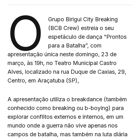
O
Grupo Birigui City Breaking
(BCB Crew) estreia o seu
espetáculo de dança “Prontos
para a Batalha”, com
apresentação única neste domingo, 23 de
março, às 19h, no Teatro Municipal Castro
Alves, localizado na rua Duque de Caxias, 29,
Centro, em Araçatuba (SP),
A apresentação utiliza o breakdance (também
conhecido como breaking ou b-boying) para
explorar conflitos externos e internos, em um
mundo onde a guerra não vive apenas nos
campos de batalha, mas também na luta diária