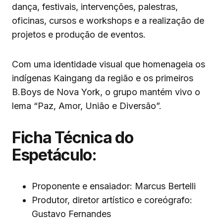
dança, festivais, intervenções, palestras,
oficinas, cursos e workshops e a realização de
projetos e produção de eventos.
Com uma identidade visual que homenageia os
indígenas Kaingang da região e os primeiros
B.Boys de Nova York, o grupo mantém vivo o
lema “Paz, Amor, União e Diversão”.
Ficha Técnica do
Espetáculo:
Proponente e ensaiador: Marcus Bertelli
Produtor, diretor artístico e coreógrafo:
Gustavo Fernandes