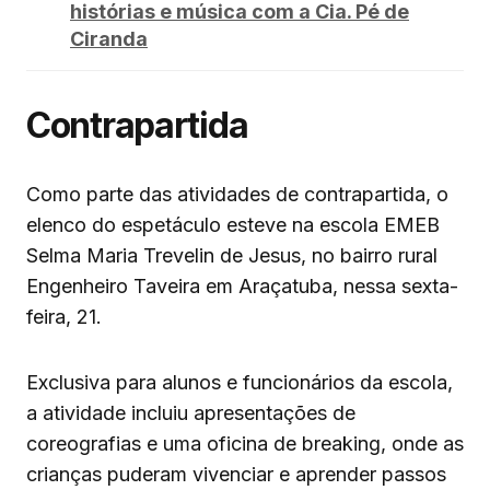
histórias e música com a Cia. Pé de
Ciranda
Contrapartida
Como parte das atividades de contrapartida, o
elenco do espetáculo esteve na escola EMEB
Selma Maria Trevelin de Jesus, no bairro rural
Engenheiro Taveira em Araçatuba, nessa sexta-
feira, 21.
Exclusiva para alunos e funcionários da escola,
a atividade incluiu apresentações de
coreografias e uma oficina de breaking, onde as
crianças puderam vivenciar e aprender passos