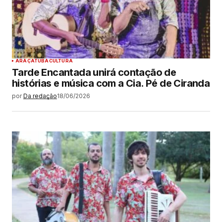
ARAÇATUBA
CULTURA
Tarde Encantada unirá contação de
histórias e música com a Cia. Pé de Ciranda
por
Da redação
18/06/2026