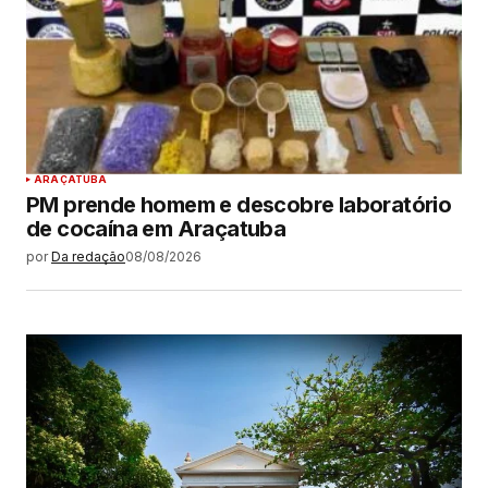
ARAÇATUBA
PM prende homem e descobre laboratório
de cocaína em Araçatuba
por
Da redação
08/08/2026