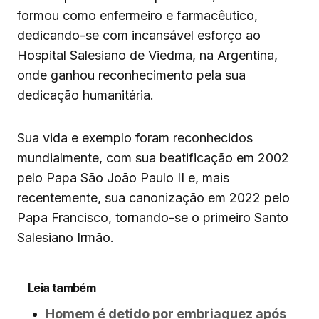
formou como enfermeiro e farmacêutico,
dedicando-se com incansável esforço ao
Hospital Salesiano de Viedma, na Argentina,
onde ganhou reconhecimento pela sua
dedicação humanitária.
Sua vida e exemplo foram reconhecidos
mundialmente, com sua beatificação em 2002
pelo Papa São João Paulo II e, mais
recentemente, sua canonização em 2022 pelo
Papa Francisco, tornando-se o primeiro Santo
Salesiano Irmão.
Leia também
Homem é detido por embriaguez após