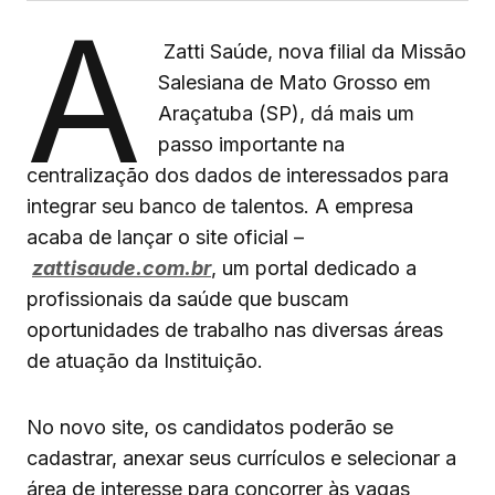
A
Zatti Saúde, nova filial da Missão
Salesiana de Mato Grosso em
Araçatuba (SP), dá mais um
passo importante na
centralização dos dados de interessados para
integrar seu banco de talentos. A empresa
acaba de lançar o site oficial –
zattisaude.com.br
, um portal dedicado a
profissionais da saúde que buscam
oportunidades de trabalho nas diversas áreas
de atuação da Instituição.
No novo site, os candidatos poderão se
cadastrar, anexar seus currículos e selecionar a
área de interesse para concorrer às vagas