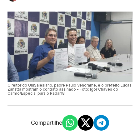
O reitor do UniSalesiano, padre Paulo Vendrame, e o prefeito Lucas
Zanatta mostram o contrato assinado - Foto: Igor Chaves do
Carmo/Especial para o Radar18
Compartilhe