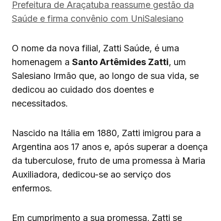
Prefeitura de Araçatuba reassume gestão da
Saúde e firma convênio com UniSalesiano
O nome da nova filial, Zatti Saúde, é uma
homenagem a
Santo Artêmides Zatti
, um
Salesiano Irmão que, ao longo de sua vida, se
dedicou ao cuidado dos doentes e
necessitados.
Nascido na Itália em 1880, Zatti imigrou para a
Argentina aos 17 anos e, após superar a doença
da tuberculose, fruto de uma promessa à Maria
Auxiliadora, dedicou-se ao serviço dos
enfermos.
Em cumprimento a sua promessa, Zatti se