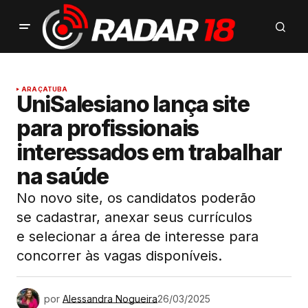
ARAÇATUBA
UniSalesiano lança site
para profissionais
interessados em trabalhar
na saúde
No novo site, os candidatos poderão
se cadastrar, anexar seus currículos
e selecionar a área de interesse para
concorrer às vagas disponíveis.
por
Alessandra Nogueira
26/03/2025