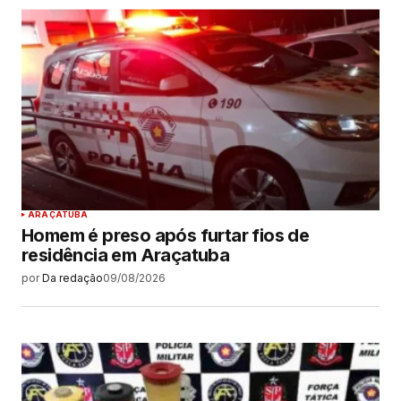
ARAÇATUBA
Homem é preso após furtar fios de
residência em Araçatuba
por
Da redação
09/08/2026