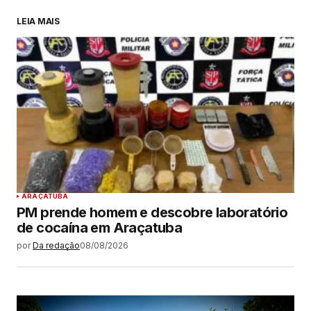
LEIA MAIS
ARAÇATUBA
PM prende homem e descobre laboratório
de cocaína em Araçatuba
por
Da redação
08/08/2026