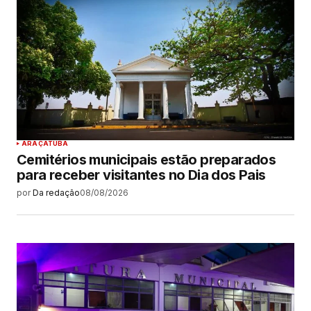
ARAÇATUBA
Cemitérios municipais estão preparados
para receber visitantes no Dia dos Pais
por
Da redação
08/08/2026