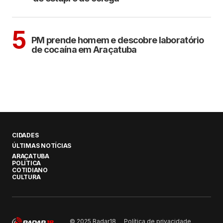
ARAÇATUBA
5
PM prende homem e descobre laboratório
de cocaína em Araçatuba
CIDADES
ÚLTIMAS NOTÍCIAS
ARAÇATUBA
POLÍTICA
COTIDIANO
CULTURA
Política de privacidade
© 2025 Radar18