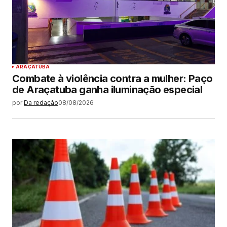
ARAÇATUBA
Combate à violência contra a mulher: Paço
de Araçatuba ganha iluminação especial
por
Da redação
08/08/2026