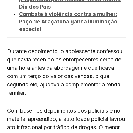
Dia dos Pais
Combate à violência contra a mulher:
Paço de Araçatuba ganha iluminação
especial
Durante depoimento, o adolescente confessou
que havia recebido os entorpecentes cerca de
uma hora antes da abordagem e que ficava
com um terço do valor das vendas, o que,
segundo ele, ajudava a complementar a renda
familiar.
Com base nos depoimentos dos policiais e no
material apreendido, a autoridade policial lavrou
ato infracional por tráfico de drogas. O menor