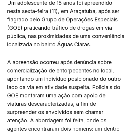
Um adolescente de 15 anos foi apreendido
nesta sexta-feira (11), em Araçatuba, após ser
flagrado pelo Grupo de Operações Especiais
(GOE) praticando tráfico de drogas em via
pública, nas proximidades de uma conveniência
localizada no bairro Águas Claras.
A apreensão ocorreu após denúncia sobre
comercialização de entorpecentes no local,
apontando um indivíduo posicionado do outro
lado da via em atividade suspeita. Policiais do
GOE montaram uma ação com apoio de
viaturas descaracterizadas, a fim de
surpreender os envolvidos sem chamar
atenção. A abordagem foi feita, onde os
agentes encontraram dois homens: um dentro