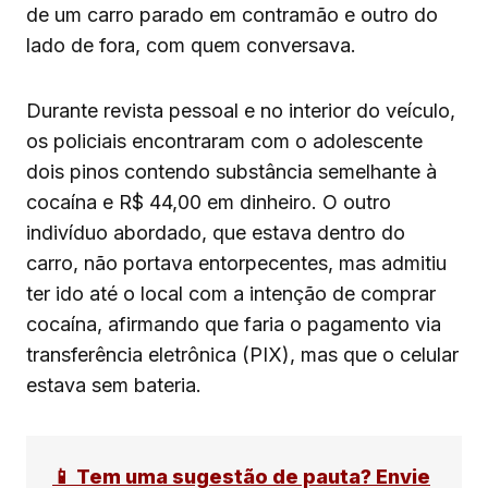
de um carro parado em contramão e outro do
lado de fora, com quem conversava.
Durante revista pessoal e no interior do veículo,
os policiais encontraram com o adolescente
dois pinos contendo substância semelhante à
cocaína e R$ 44,00 em dinheiro. O outro
indivíduo abordado, que estava dentro do
carro, não portava entorpecentes, mas admitiu
ter ido até o local com a intenção de comprar
cocaína, afirmando que faria o pagamento via
transferência eletrônica (PIX), mas que o celular
estava sem bateria.
📱 Tem uma sugestão de pauta? Envie