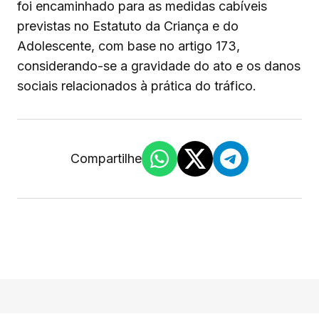
foi encaminhado para as medidas cabíveis
previstas no Estatuto da Criança e do
Adolescente, com base no artigo 173,
considerando-se a gravidade do ato e os danos
sociais relacionados à prática do tráfico.
Compartilhe