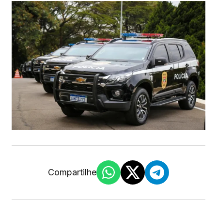
Compartilhe