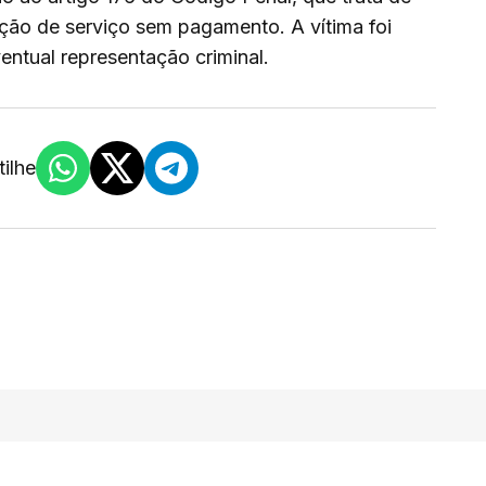
ção de serviço sem pagamento. A vítima foi
entual representação criminal.
ilhe