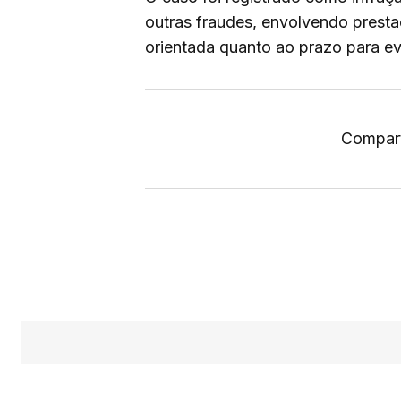
outras fraudes, envolvendo presta
orientada quanto ao prazo para ev
Compart