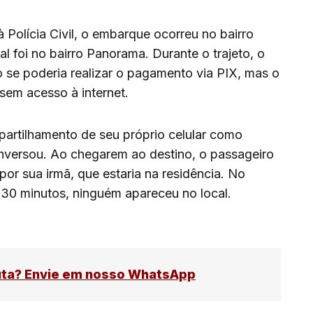
 Polícia Civil, o embarque ocorreu no bairro
nal foi no bairro Panorama. Durante o trajeto, o
 se poderia realizar o pagamento via PIX, mas o
sem acesso à internet.
partilhamento de seu próprio celular como
nversou. Ao chegarem ao destino, o passageiro
por sua irmã, que estaria na residência. No
 30 minutos, ninguém apareceu no local.
uta? Envie em nosso WhatsApp