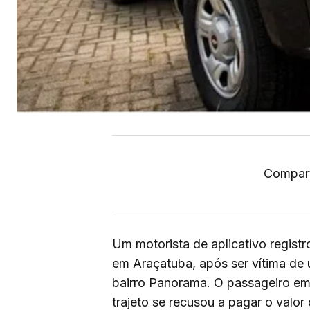
Compart
Um motorista de aplicativo regist
em Araçatuba, após ser vítima de
bairro Panorama. O passageiro em
trajeto se recusou a pagar o valor