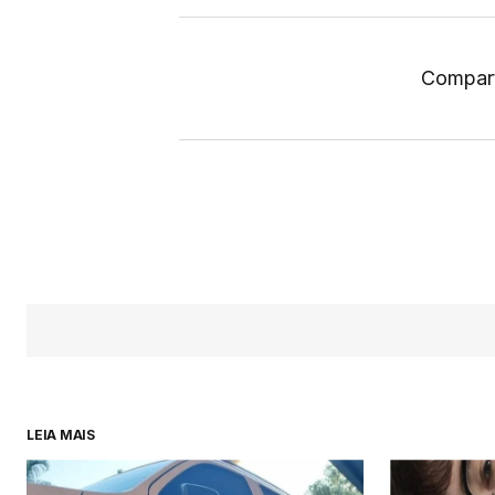
Compart
LEIA MAIS