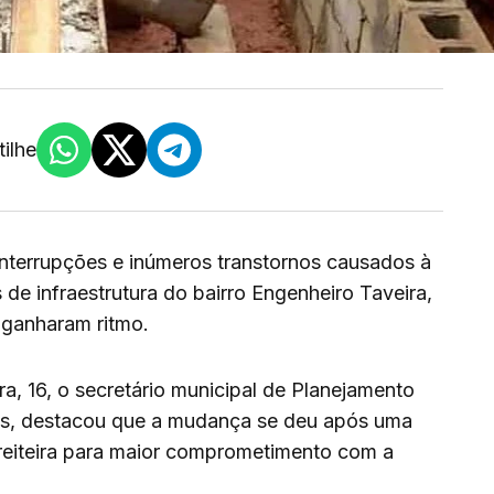
ilhe
nterrupções e inúmeros transtornos causados à
de infraestrutura do bairro Engenheiro Taveira,
 ganharam ritmo.
ira, 16, o secretário municipal de Planejamento
s, destacou que a mudança se deu após uma
reiteira para maior comprometimento com a