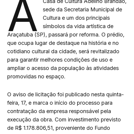
A
Casa de Cultura Adelino Brandão,
sede da Secretaria Municipal de
Cultura e um dos principais
símbolos da vida artística de
Araçatuba (SP), passará por reforma. O prédio,
que ocupa lugar de destaque na história e no
cotidiano cultural da cidade, será revitalizado
para garantir melhores condições de uso e
ampliar o acesso da população às atividades
promovidas no espaço.
O aviso de licitação foi publicado nesta quinta-
feira, 17, e marca o início do processo para
contratação da empresa responsável pela
execução da obra. Com investimento previsto
de R$ 1.178.806,51, proveniente do Fundo