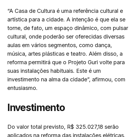
“A Casa de Cultura é uma referência cultural e
artística para a cidade. A intenção é que ela se
torne, de fato, um espaço dinâmico, com pulsar
cultural, onde poderão ser oferecidas diversas
aulas em vários segmentos, como dança,
música, artes plásticas e teatro. Além disso, a
reforma permitirá que o Projeto Guri volte para
suas instalações habituais. Este é um
investimento na alma da cidade”, afirmou, com
entusiasmo.
Investimento
Do valor total previsto, R$ 325.027,18 serão
aplicados na reforma das instalações elétricas.