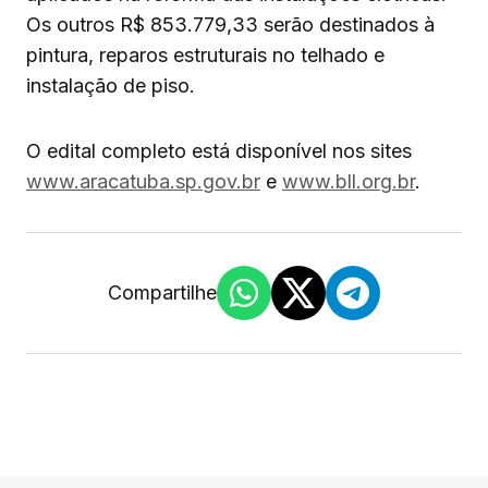
Os outros R$ 853.779,33 serão destinados à
pintura, reparos estruturais no telhado e
instalação de piso.
O edital completo está disponível nos sites
www.aracatuba.sp.gov.br
e
www.bll.org.br
.
Compartilhe