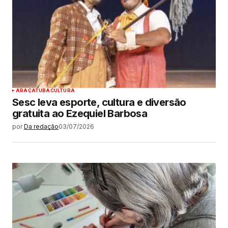
ARAÇATUBA
CULTURA
Sesc leva esporte, cultura e diversão
gratuita ao Ezequiel Barbosa
por
Da redação
03/07/2026