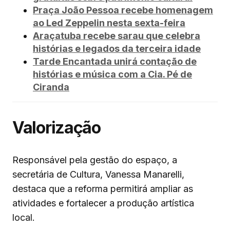
Praça João Pessoa recebe homenagem
ao Led Zeppelin nesta sexta-feira
Araçatuba recebe sarau que celebra
histórias e legados da terceira idade
Tarde Encantada unirá contação de
histórias e música com a Cia. Pé de
Ciranda
Valorização
Responsável pela gestão do espaço, a
secretária de Cultura, Vanessa Manarelli,
destaca que a reforma permitirá ampliar as
atividades e fortalecer a produção artística
local.