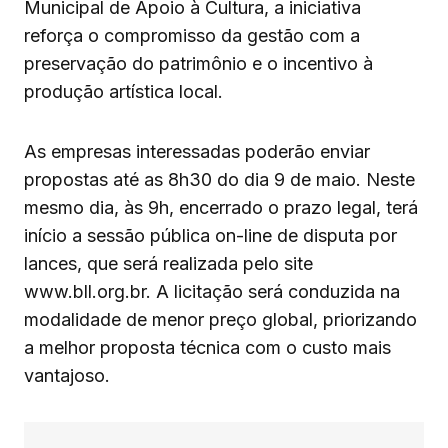
Municipal de Apoio à Cultura, a iniciativa
reforça o compromisso da gestão com a
preservação do patrimônio e o incentivo à
produção artística local.
As empresas interessadas poderão enviar
propostas até as 8h30 do dia 9 de maio. Neste
mesmo dia, às 9h, encerrado o prazo legal, terá
início a sessão pública on-line de disputa por
lances, que será realizada pelo site
www.bll.org.br. A licitação será conduzida na
modalidade de menor preço global, priorizando
a melhor proposta técnica com o custo mais
vantajoso.