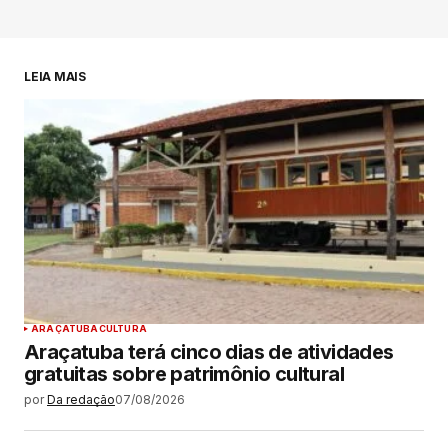
LEIA MAIS
ARAÇATUBA
CULTURA
Araçatuba terá cinco dias de atividades
gratuitas sobre patrimônio cultural
por
Da redação
07/08/2026