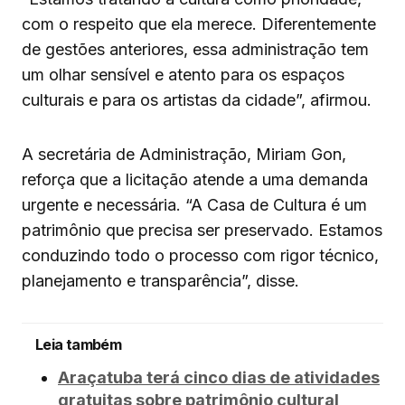
com o respeito que ela merece. Diferentemente
de gestões anteriores, essa administração tem
um olhar sensível e atento para os espaços
culturais e para os artistas da cidade”, afirmou.
A secretária de Administração, Miriam Gon,
reforça que a licitação atende a uma demanda
urgente e necessária. “A Casa de Cultura é um
patrimônio que precisa ser preservado. Estamos
conduzindo todo o processo com rigor técnico,
planejamento e transparência”, disse.
Leia também
Araçatuba terá cinco dias de atividades
gratuitas sobre patrimônio cultural