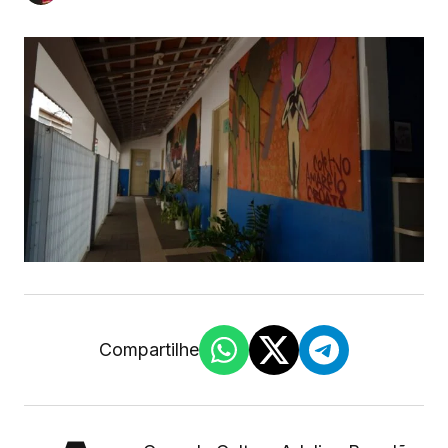
Compartilhe