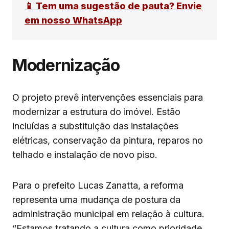
📱 Tem uma sugestão de pauta? Envie
em nosso WhatsApp
Modernização
O projeto prevê intervenções essenciais para
modernizar a estrutura do imóvel. Estão
incluídas a substituição das instalações
elétricas, conservação da pintura, reparos no
telhado e instalação de novo piso.
Para o prefeito Lucas Zanatta, a reforma
representa uma mudança de postura da
administração municipal em relação à cultura.
“Estamos tratando a cultura como prioridade,