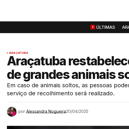
ÚLTIMAS
AR
ARAÇATUBA
Araçatuba restabelec
de grandes animais s
Em caso de animais soltos, as pessoas pode
serviço de recolhimento será realizado.
por
Alessandra Nogueira
20/04/2025