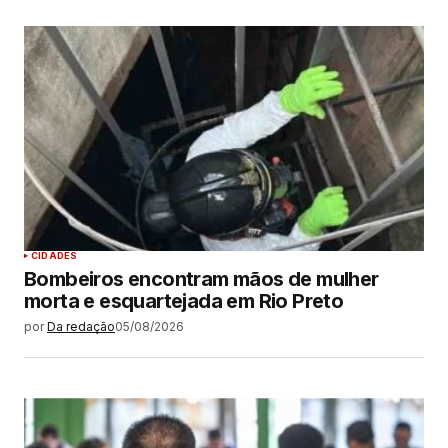
CIDADES
Bombeiros encontram mãos de mulher
morta e esquartejada em Rio Preto
por
Da redação
05/08/2026