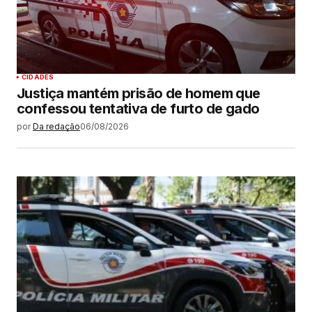
CIDADES
Justiça mantém prisão de homem que
confessou tentativa de furto de gado
por
Da redação
06/08/2026