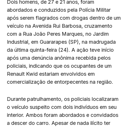
Dois homens, de 27 e 21 anos, foram
abordados e conduzidos pela Polícia Militar
após serem flagrados com drogas dentro de um
veículo na Avenida Rui Barbosa, cruzamento
com a Rua João Peres Marques, no Jardim
Industrial, em Guararapes (SP), na madrugada
da última quinta-feira (24). A ação teve início
após uma denúncia anônima recebida pelos
policiais, indicando que os ocupantes de um
Renault Kwid estariam envolvidos em
comercialização de entorpecentes na região.
Durante patrulhamento, os policiais localizaram
o veículo suspeito com dois indivíduos em seu
interior. Ambos foram abordados e convidados
a descer do carro. Apesar de nada ilícito ter