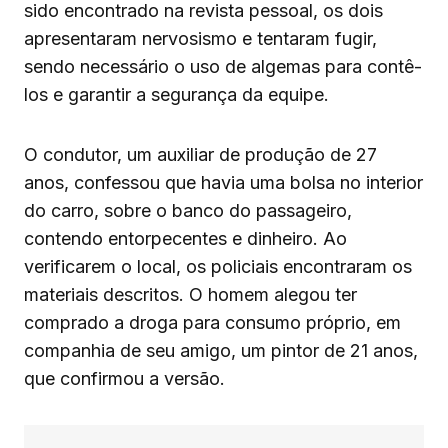
sido encontrado na revista pessoal, os dois
apresentaram nervosismo e tentaram fugir,
sendo necessário o uso de algemas para contê-
los e garantir a segurança da equipe.
O condutor, um auxiliar de produção de 27
anos, confessou que havia uma bolsa no interior
do carro, sobre o banco do passageiro,
contendo entorpecentes e dinheiro. Ao
verificarem o local, os policiais encontraram os
materiais descritos. O homem alegou ter
comprado a droga para consumo próprio, em
companhia de seu amigo, um pintor de 21 anos,
que confirmou a versão.