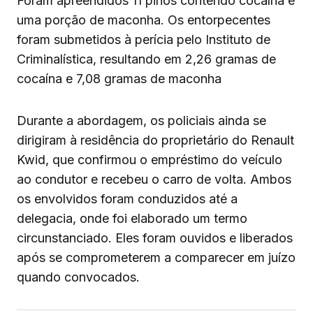
Foram apreendidos 11 pinos contendo cocaína e
uma porção de maconha. Os entorpecentes
foram submetidos à perícia pelo Instituto de
Criminalística, resultando em 2,26 gramas de
cocaína e 7,08 gramas de maconha
Durante a abordagem, os policiais ainda se
dirigiram à residência do proprietário do Renault
Kwid, que confirmou o empréstimo do veículo
ao condutor e recebeu o carro de volta. Ambos
os envolvidos foram conduzidos até a
delegacia, onde foi elaborado um termo
circunstanciado. Eles foram ouvidos e liberados
após se comprometerem a comparecer em juízo
quando convocados.