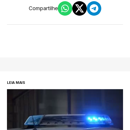
Compartilhe
LEIA MAIS