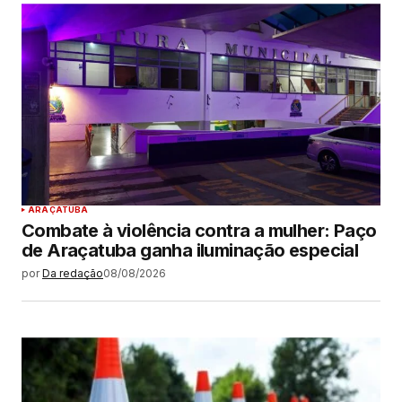
ARAÇATUBA
Combate à violência contra a mulher: Paço
de Araçatuba ganha iluminação especial
por
Da redação
08/08/2026