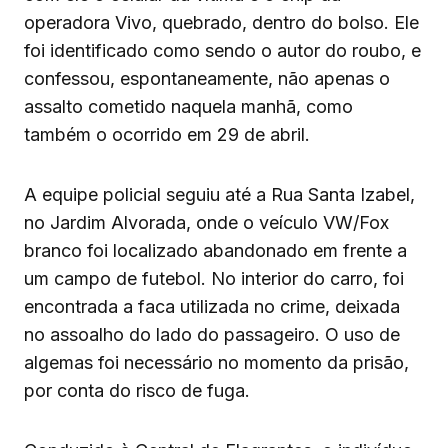
operadora Vivo, quebrado, dentro do bolso. Ele
foi identificado como sendo o autor do roubo, e
confessou, espontaneamente, não apenas o
assalto cometido naquela manhã, como
também o ocorrido em 29 de abril.
A equipe policial seguiu até a Rua Santa Izabel,
no Jardim Alvorada, onde o veículo VW/Fox
branco foi localizado abandonado em frente a
um campo de futebol. No interior do carro, foi
encontrada a faca utilizada no crime, deixada
no assoalho do lado do passageiro. O uso de
algemas foi necessário no momento da prisão,
por conta do risco de fuga.