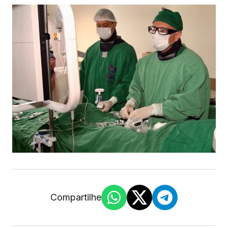
Compartilhe