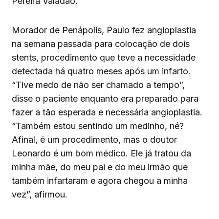
Pereira Valadão.
Morador de Penápolis, Paulo fez angioplastia
na semana passada para colocação de dois
stents, procedimento que teve a necessidade
detectada há quatro meses após um infarto.
“Tive medo de não ser chamado a tempo”,
disse o paciente enquanto era preparado para
fazer a tão esperada e necessária angioplastia.
“Também estou sentindo um medinho, né?
Afinal, é um procedimento, mas o doutor
Leonardo é um bom médico. Ele já tratou da
minha mãe, do meu pai e do meu irmão que
também infartaram e agora chegou a minha
vez”, afirmou.