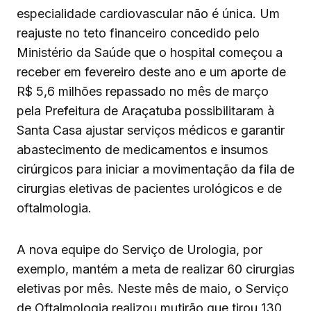
especialidade cardiovascular não é única. Um
reajuste no teto financeiro concedido pelo
Ministério da Saúde que o hospital começou a
receber em fevereiro deste ano e um aporte de
R$ 5,6 milhões repassado no mês de março
pela Prefeitura de Araçatuba possibilitaram à
Santa Casa ajustar serviços médicos e garantir
abastecimento de medicamentos e insumos
cirúrgicos para iniciar a movimentação da fila de
cirurgias eletivas de pacientes urológicos e de
oftalmologia.
A nova equipe do Serviço de Urologia, por
exemplo, mantém a meta de realizar 60 cirurgias
eletivas por mês. Neste mês de maio, o Serviço
de Oftalmologia realizou mutirão que tirou 130