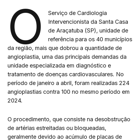
O
Serviço de Cardiologia
Intervencionista da Santa Casa
de Araçatuba (SP), unidade de
referência para os 40 municípios
da região, mais que dobrou a quantidade de
angioplastia, uma das principais demandas da
unidade especializada em diagnóstico e
tratamento de doenças cardiovasculares. No
período de janeiro a abril, foram realizadas 224
angioplastias contra 100 no mesmo período em
2024.
O procedimento, que consiste na desobstrução
de artérias estreitadas ou bloqueadas,
geralmente devido ao acúmulo de placas de