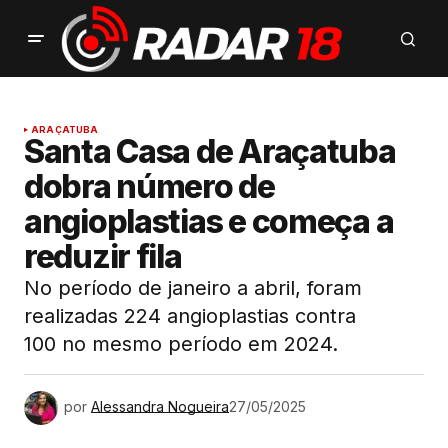
ARAÇATUBA
Santa Casa de Araçatuba
dobra número de
angioplastias e começa a
reduzir fila
No período de janeiro a abril, foram
realizadas 224 angioplastias contra
100 no mesmo período em 2024.
por
Alessandra Nogueira
27/05/2025