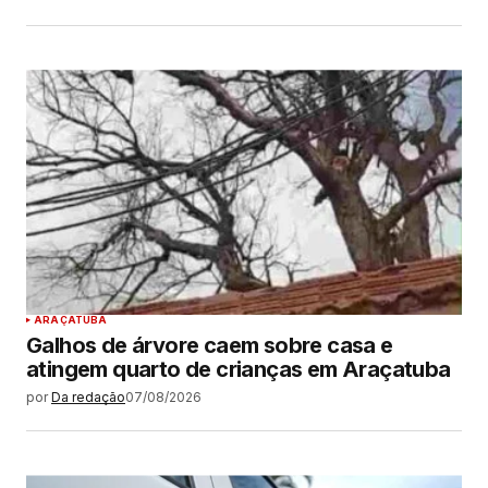
ARAÇATUBA
Galhos de árvore caem sobre casa e
atingem quarto de crianças em Araçatuba
por
Da redação
07/08/2026