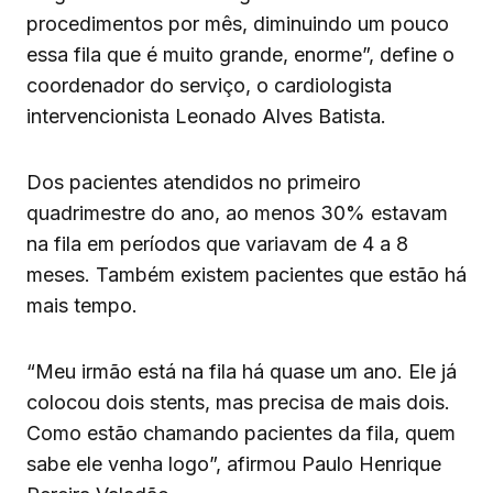
procedimentos por mês, diminuindo um pouco
essa fila que é muito grande, enorme”, define o
coordenador do serviço, o cardiologista
intervencionista Leonado Alves Batista.
Dos pacientes atendidos no primeiro
quadrimestre do ano, ao menos 30% estavam
na fila em períodos que variavam de 4 a 8
meses. Também existem pacientes que estão há
mais tempo.
“Meu irmão está na fila há quase um ano. Ele já
colocou dois stents, mas precisa de mais dois.
Como estão chamando pacientes da fila, quem
sabe ele venha logo”, afirmou Paulo Henrique