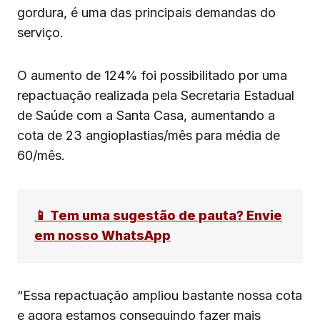
gordura, é uma das principais demandas do
serviço.
O aumento de 124% foi possibilitado por uma
repactuação realizada pela Secretaria Estadual
de Saúde com a Santa Casa, aumentando a
cota de 23 angioplastias/mês para média de
60/mês.
📱 Tem uma sugestão de pauta? Envie
em nosso WhatsApp
“Essa repactuação ampliou bastante nossa cota
e agora estamos conseguindo fazer mais