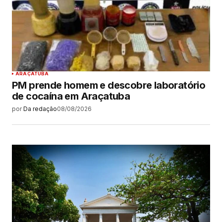
ARAÇATUBA
PM prende homem e descobre laboratório
de cocaína em Araçatuba
por
Da redação
08/08/2026