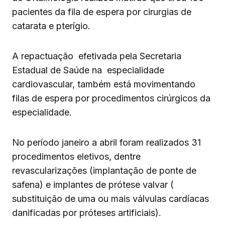
pacientes da fila de espera por cirurgias de
catarata e pterígio.
A repactuação efetivada pela Secretaria
Estadual de Saúde na especialidade
cardiovascular, também está movimentando
filas de espera por procedimentos cirúrgicos da
especialidade.
No período janeiro a abril foram realizados 31
procedimentos eletivos, dentre
revascularizações (implantação de ponte de
safena) e implantes de prótese valvar (
substituição de uma ou mais válvulas cardíacas
danificadas por próteses artificiais).