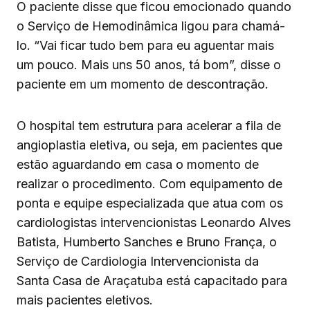
O paciente disse que ficou emocionado quando
o Serviço de Hemodinâmica ligou para chamá-
lo. “Vai ficar tudo bem para eu aguentar mais
um pouco. Mais uns 50 anos, tá bom”, disse o
paciente em um momento de descontração.
O hospital tem estrutura para acelerar a fila de
angioplastia eletiva, ou seja, em pacientes que
estão aguardando em casa o momento de
realizar o procedimento. Com equipamento de
ponta e equipe especializada que atua com os
cardiologistas intervencionistas Leonardo Alves
Batista, Humberto Sanches e Bruno França, o
Serviço de Cardiologia Intervencionista da
Santa Casa de Araçatuba está capacitado para
mais pacientes eletivos.