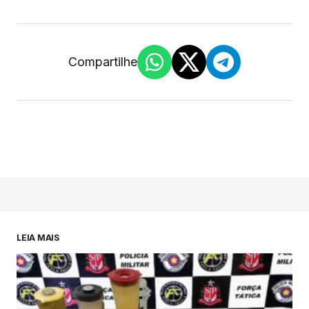
Compartilhe
LEIA MAIS