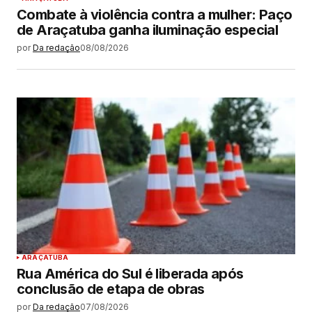
Combate à violência contra a mulher: Paço
de Araçatuba ganha iluminação especial
por
Da redação
08/08/2026
ARAÇATUBA
Rua América do Sul é liberada após
conclusão de etapa de obras
por
Da redação
07/08/2026