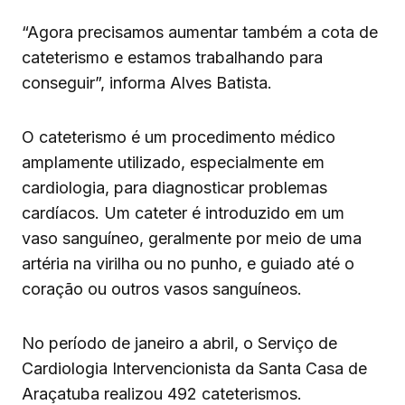
“Agora precisamos aumentar também a cota de
cateterismo e estamos trabalhando para
conseguir”, informa Alves Batista.
O cateterismo é um procedimento médico
amplamente utilizado, especialmente em
cardiologia, para diagnosticar problemas
cardíacos. Um cateter é introduzido em um
vaso sanguíneo, geralmente por meio de uma
artéria na virilha ou no punho, e guiado até o
coração ou outros vasos sanguíneos.
No período de janeiro a abril, o Serviço de
Cardiologia Intervencionista da Santa Casa de
Araçatuba realizou 492 cateterismos.