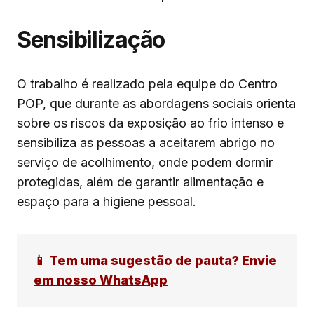
Sensibilização
O trabalho é realizado pela equipe do Centro
POP, que durante as abordagens sociais orienta
sobre os riscos da exposição ao frio intenso e
sensibiliza as pessoas a aceitarem abrigo no
serviço de acolhimento, onde podem dormir
protegidas, além de garantir alimentação e
espaço para a higiene pessoal.
📱 Tem uma sugestão de pauta? Envie
em nosso WhatsApp