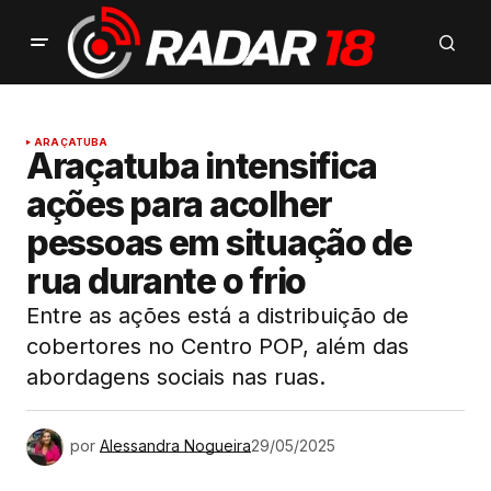
ARAÇATUBA
Araçatuba intensifica
ações para acolher
pessoas em situação de
rua durante o frio
Entre as ações está a distribuição de
cobertores no Centro POP, além das
abordagens sociais nas ruas.
por
Alessandra Nogueira
29/05/2025