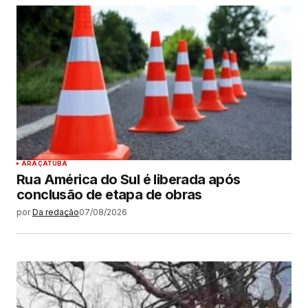
ARAÇATUBA
Rua América do Sul é liberada após
conclusão de etapa de obras
por
Da redação
07/08/2026