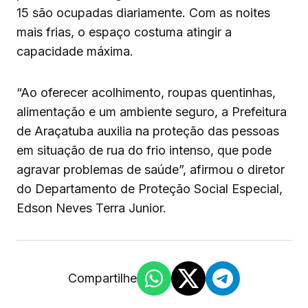
15 são ocupadas diariamente. Com as noites
mais frias, o espaço costuma atingir a
capacidade máxima.
“Ao oferecer acolhimento, roupas quentinhas,
alimentação e um ambiente seguro, a Prefeitura
de Araçatuba auxilia na proteção das pessoas
em situação de rua do frio intenso, que pode
agravar problemas de saúde”, afirmou o diretor
do Departamento de Proteção Social Especial,
Edson Neves Terra Junior.
Compartilhe