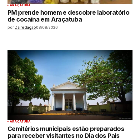
ARAÇATUBA
PM prende homem e descobre laboratório
de cocaína em Araçatuba
por
Da redação
08/08/2026
ARAÇATUBA
Cemitérios municipais estão preparados
para receber visitantes no Dia dos Pais