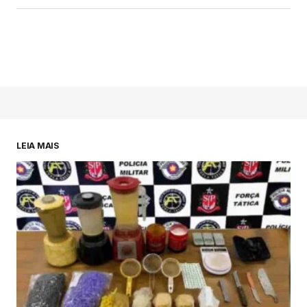
LEIA MAIS