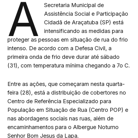
A
Secretaria Municipal de
Assistência Social e Participação
Cidadã de Araçatuba (SP) está
intensificando as medidas para
proteger as pessoas em situação de rua do frio
intenso. De acordo com a Defesa Civil, a
primeira onda de frio deve durar até sábado
(31), com temperatura mínima chegando a 7o C.
Entre as ações, que começaram nesta quarta-
feira (28), está a distribuição de cobertores no
Centro de Referência Especializado para
População em Situação de Rua (Centro POP) e
nas abordagens sociais nas ruas, além de
encaminhamentos para o Albergue Noturno
Senhor Bom Jesus da Lapa.