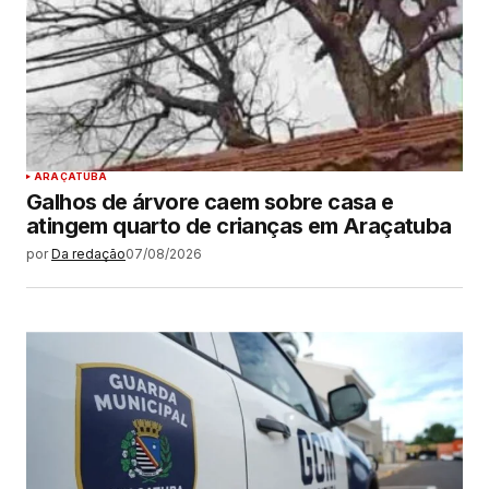
ARAÇATUBA
Galhos de árvore caem sobre casa e
atingem quarto de crianças em Araçatuba
por
Da redação
07/08/2026