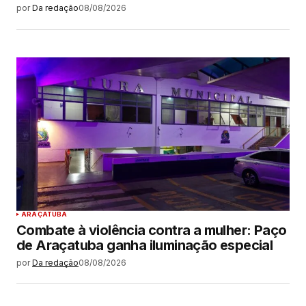
por
Da redação
08/08/2026
ARAÇATUBA
Combate à violência contra a mulher: Paço
de Araçatuba ganha iluminação especial
por
Da redação
08/08/2026