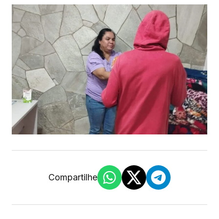
Compartilhe