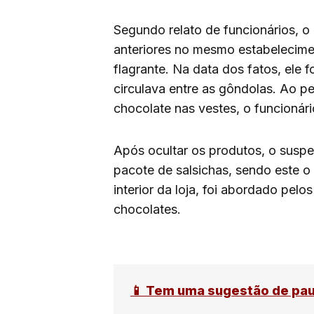
Segundo relato de funcionários, o 
anteriores no mesmo estabelecime
flagrante. Na data dos fatos, ele
circulava entre as gôndolas. Ao 
chocolate nas vestes, o funcionár
Após ocultar os produtos, o suspei
pacote de salsichas, sendo este o
interior da loja, foi abordado pel
chocolates.
📱 Tem uma sugestão de pa