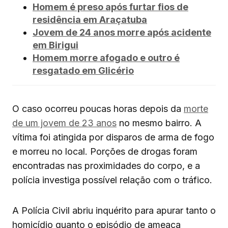
Homem é preso após furtar fios de
residência em Araçatuba
Jovem de 24 anos morre após acidente
em Birigui
Homem morre afogado e outro é
resgatado em Glicério
O caso ocorreu poucas horas depois da
morte
de um jovem de 23 anos
no mesmo bairro. A
vítima foi atingida por disparos de arma de fogo
e morreu no local. Porções de drogas foram
encontradas nas proximidades do corpo, e a
polícia investiga possível relação com o tráfico.
A Polícia Civil abriu inquérito para apurar tanto o
homicídio quanto o episódio de ameaça