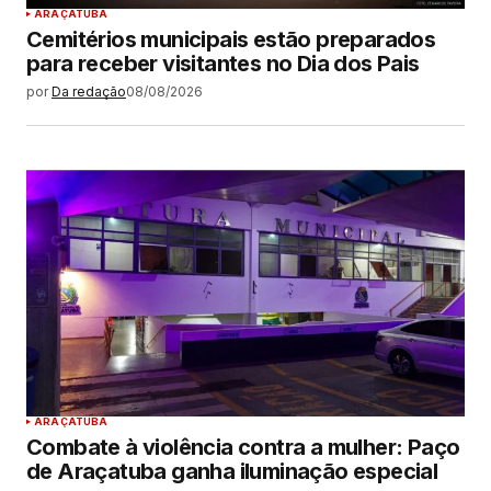
ARAÇATUBA
Cemitérios municipais estão preparados
para receber visitantes no Dia dos Pais
por
Da redação
08/08/2026
ARAÇATUBA
Combate à violência contra a mulher: Paço
de Araçatuba ganha iluminação especial