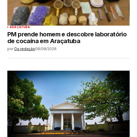
ARAÇATUBA
PM prende homem e descobre laboratório
de cocaína em Araçatuba
por
Da redação
08/08/2026