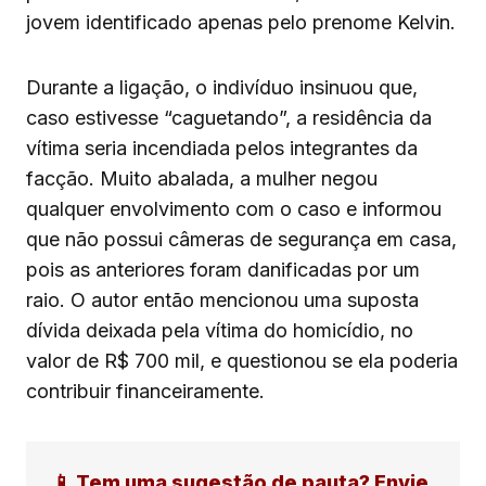
jovem identificado apenas pelo prenome Kelvin.
Durante a ligação, o indivíduo insinuou que,
caso estivesse “caguetando”, a residência da
vítima seria incendiada pelos integrantes da
facção. Muito abalada, a mulher negou
qualquer envolvimento com o caso e informou
que não possui câmeras de segurança em casa,
pois as anteriores foram danificadas por um
raio. O autor então mencionou uma suposta
dívida deixada pela vítima do homicídio, no
valor de R$ 700 mil, e questionou se ela poderia
contribuir financeiramente.
📱 Tem uma sugestão de pauta? Envie