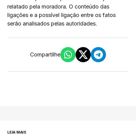
relatado pela moradora. O conteúdo das
ligações e a possível ligação entre os fatos
serão analisados pelas autoridades.
Compartilhe
LEIA MAIS