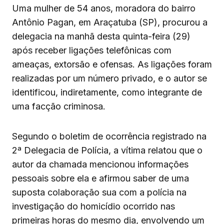
Uma mulher de 54 anos, moradora do bairro
Antônio Pagan, em Araçatuba (SP), procurou a
delegacia na manhã desta quinta-feira (29)
após receber ligações telefônicas com
ameaças, extorsão e ofensas. As ligações foram
realizadas por um número privado, e o autor se
identificou, indiretamente, como integrante de
uma facção criminosa.
Segundo o boletim de ocorrência registrado na
2ª Delegacia de Polícia, a vítima relatou que o
autor da chamada mencionou informações
pessoais sobre ela e afirmou saber de uma
suposta colaboração sua com a polícia na
investigação do homicídio ocorrido nas
primeiras horas do mesmo dia, envolvendo um