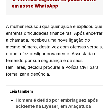
em nosso WhatsApp
A mulher recusou qualquer ajuda e explicou que
enfrenta dificuldades financeiras. Após encerrar
a chamada, recebeu uma nova ligação do
mesmo número, desta vez com ofensas verbais,
o que a fez desligar novamente. Assustada e
temendo por sua segurança e de seus
familiares, decidiu procurar a Polícia Civil para
formalizar a denúncia.
Leia também
Homem é detido por embriaguez após
acidente na Elyeser, em Araçatuba