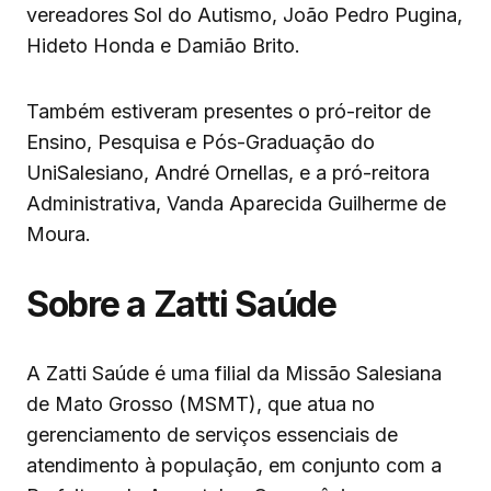
vereadores Sol do Autismo, João Pedro Pugina,
Hideto Honda e Damião Brito.
Também estiveram presentes o pró-reitor de
Ensino, Pesquisa e Pós-Graduação do
UniSalesiano, André Ornellas, e a pró-reitora
Administrativa, Vanda Aparecida Guilherme de
Moura.
Sobre a Zatti Saúde
A Zatti Saúde é uma filial da Missão Salesiana
de Mato Grosso (MSMT), que atua no
gerenciamento de serviços essenciais de
atendimento à população, em conjunto com a