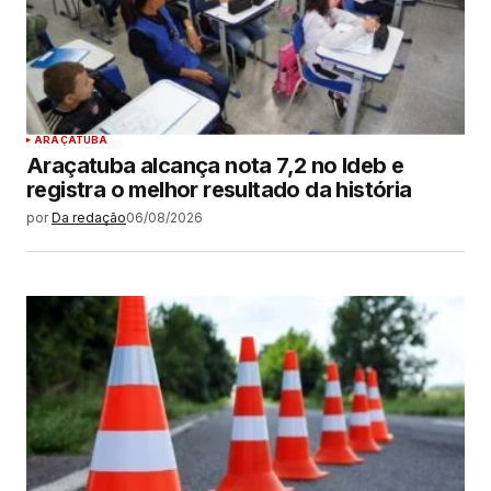
ARAÇATUBA
Araçatuba alcança nota 7,2 no Ideb e
registra o melhor resultado da história
por
Da redação
06/08/2026