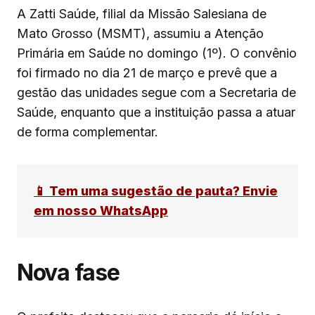
A Zatti Saúde, filial da Missão Salesiana de
Mato Grosso (MSMT), assumiu a Atenção
Primária em Saúde no domingo (1º). O convênio
foi firmado no dia 21 de março e prevê que a
gestão das unidades segue com a Secretaria de
Saúde, enquanto que a instituição passa a atuar
de forma complementar.
📱 Tem uma sugestão de pauta? Envie
em nosso WhatsApp
Nova fase