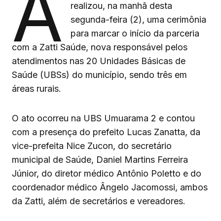
A
realizou, na manhã desta
segunda-feira (2), uma cerimônia
para marcar o início da parceria
com a Zatti Saúde, nova responsável pelos
atendimentos nas 20 Unidades Básicas de
Saúde (UBSs) do município, sendo três em
áreas rurais.
O ato ocorreu na UBS Umuarama 2 e contou
com a presença do prefeito Lucas Zanatta, da
vice-prefeita Nice Zucon, do secretário
municipal de Saúde, Daniel Martins Ferreira
Júnior, do diretor médico Antônio Poletto e do
coordenador médico Ângelo Jacomossi, ambos
da Zatti, além de secretários e vereadores.