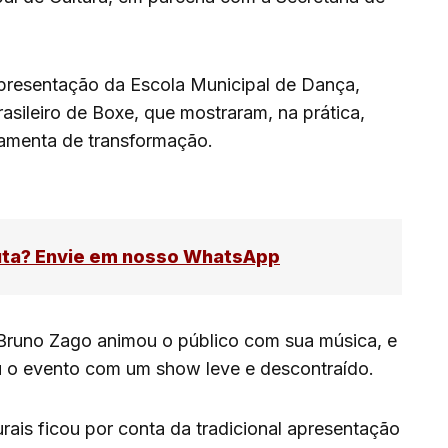
resentação da Escola Municipal de Dança,
asileiro de Boxe, que mostraram, na prática,
amenta de transformação.
uta? Envie em nosso WhatsApp
Bruno Zago animou o público com sua música, e
 o evento com um show leve e descontraído.
rais ficou por conta da tradicional apresentação