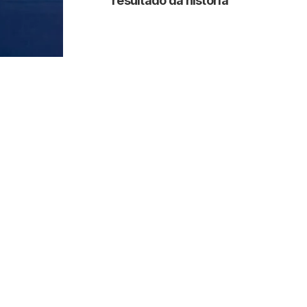
resultado da história