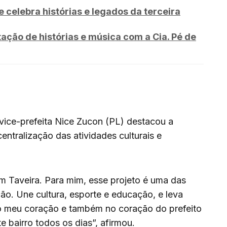
 celebra histórias e legados da terceira
ação de histórias e música com a Cia. Pé de
vice-prefeita Nice Zucon (PL) destacou a
entralização das atividades culturais e
 em Taveira. Para mim, esse projeto é uma das
ção. Une cultura, esporte e educação, e leva
 no meu coração e também no coração do prefeito
 bairro todos os dias”, afirmou.