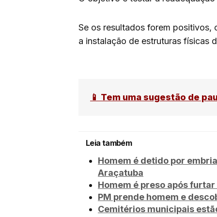
Se os resultados forem positivos
a instalação de estruturas físicas d
📱 Tem uma sugestão de pa
Leia também
Homem é detido por embria
Araçatuba
Homem é preso após furtar 
PM prende homem e descobr
Cemitérios municipais estã