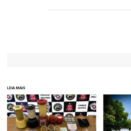
LEIA MAIS