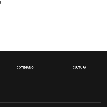
a
COTIDIANO
CULTURA