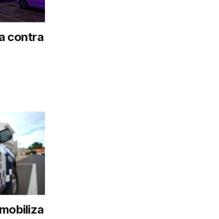
a contra
mobiliza