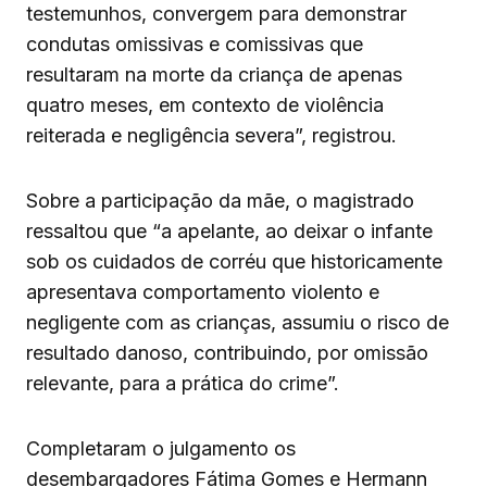
testemunhos, convergem para demonstrar
condutas omissivas e comissivas que
resultaram na morte da criança de apenas
quatro meses, em contexto de violência
reiterada e negligência severa”, registrou.
Sobre a participação da mãe, o magistrado
ressaltou que “a apelante, ao deixar o infante
sob os cuidados de corréu que historicamente
apresentava comportamento violento e
negligente com as crianças, assumiu o risco de
resultado danoso, contribuindo, por omissão
relevante, para a prática do crime”.
Completaram o julgamento os
desembargadores Fátima Gomes e Hermann