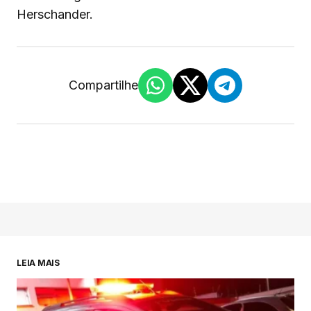
Herschander.
Compartilhe
LEIA MAIS