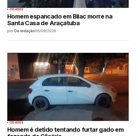
CIDADES
Homem espancado em Bilac morre na
Santa Casa de Araçatuba
por
Da redação
06/08/2026
CIDADES
Homem é detido tentando furtar gado em