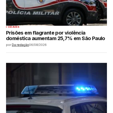
CIDADES
Prisões em flagrante por violência
doméstica aumentam 25,7% em São Paulo
por
Da redação
06/08/2026