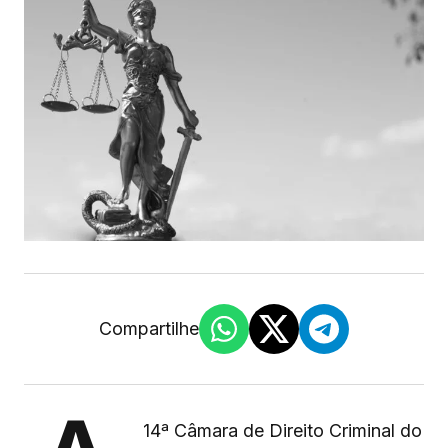
Compartilhe
14ª Câmara de Direito Criminal do