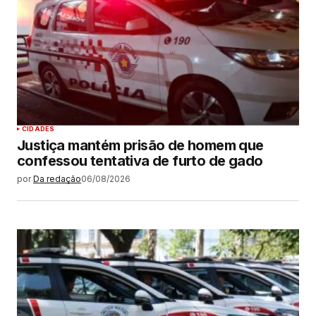
CIDADES
Justiça mantém prisão de homem que
confessou tentativa de furto de gado
por
Da redação
06/08/2026