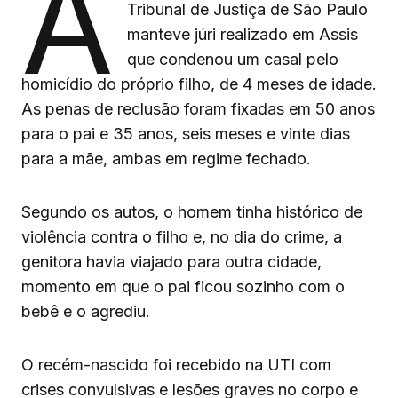
A
Tribunal de Justiça de São Paulo
manteve júri realizado em Assis
que condenou um casal pelo
homicídio do próprio filho, de 4 meses de idade.
As penas de reclusão foram fixadas em 50 anos
para o pai e 35 anos, seis meses e vinte dias
para a mãe, ambas em regime fechado.
Segundo os autos, o homem tinha histórico de
violência contra o filho e, no dia do crime, a
genitora havia viajado para outra cidade,
momento em que o pai ficou sozinho com o
bebê e o agrediu.
O recém-nascido foi recebido na UTI com
crises convulsivas e lesões graves no corpo e