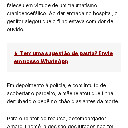
faleceu em virtude de um traumatismo
cranioencefálico. Ao dar entrada no hospital, o
genitor alegou que o filho estava com dor de
ouvido.
📱 Tem uma sugestão de pauta? Envie
em nosso WhatsApp
Em depoimento à polícia, e com intuito de
acobertar o parceiro, a mãe relatou que tinha
derrubado o bebê no chão dias antes da morte.
Para o relator do recurso, desembargador
Amaro Thomé, a decisão dos jurados não foi