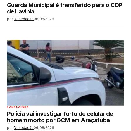
Guarda Municipal é transferido para o CDP
de Lavínia
por
Da redação
06/08/2026
ARAÇATUBA
Polícia vai investigar furto de celular de
homem morto por GCM em Araçatuba
por
Da redação
06/08/2026