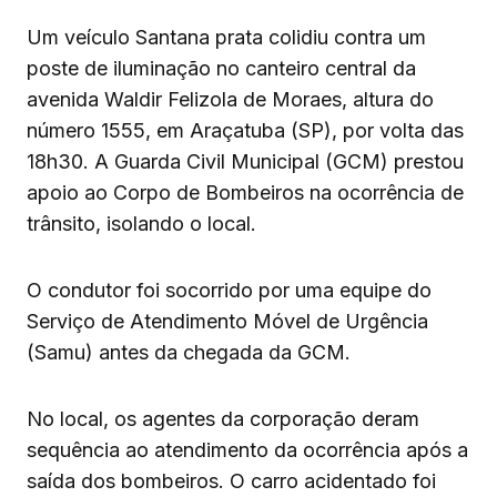
Um veículo Santana prata colidiu contra um
poste de iluminação no canteiro central da
avenida Waldir Felizola de Moraes, altura do
número 1555, em Araçatuba (SP), por volta das
18h30. A Guarda Civil Municipal (GCM) prestou
apoio ao Corpo de Bombeiros na ocorrência de
trânsito, isolando o local.
O condutor foi socorrido por uma equipe do
Serviço de Atendimento Móvel de Urgência
(Samu) antes da chegada da GCM.
No local, os agentes da corporação deram
sequência ao atendimento da ocorrência após a
saída dos bombeiros. O carro acidentado foi