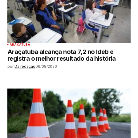
ARAÇATUBA
Araçatuba alcança nota 7,2 no Ideb e
registra o melhor resultado da história
por
Da redação
06/08/2026