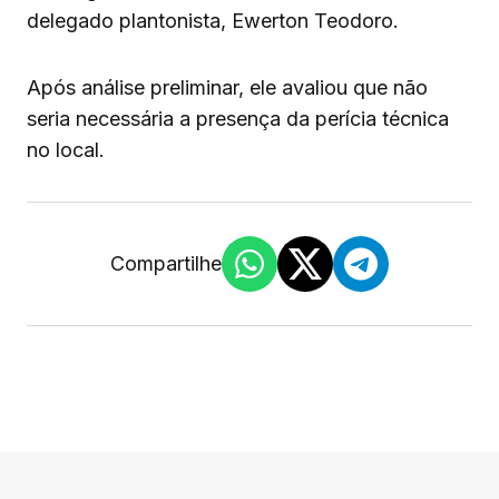
delegado plantonista, Ewerton Teodoro.
Após análise preliminar, ele avaliou que não
seria necessária a presença da perícia técnica
no local.
Compartilhe