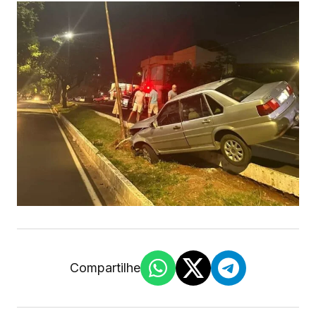
Compartilhe