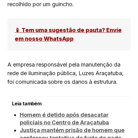
recolhido por um guincho.
📱 Tem uma sugestão de pauta? Envie
em nosso WhatsApp
A empresa responsável pela manutenção da
rede de iluminação pública, Luzes Araçatuba,
foi comunicada sobre os danos à estrutura.
Leia também
Homem é detido após desacatar
policiais no Centro de Araçatuba
Justiça mantém prisão de homem que
confessou tentativa de furto de gado