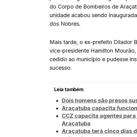
do Corpo de Bombeiros de Araçat
unidade acabou sendo inaugurada
dos Nobres.
Mais tarde, o ex-prefeito Dilador
vice-presidente Hamilton Mourão, 
cedido ao município e pudesse ins
sucesso.
Leia também
Dois homens são presos sus
Araçatuba capacita funcion
CCZ capacita agentes para
Araçatuba
Araçatuba terá cinco dias d