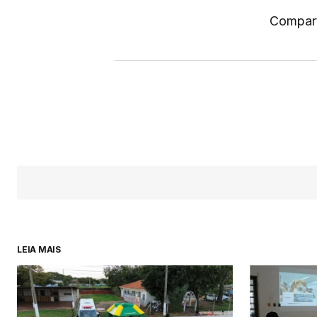
Compart
LEIA MAIS