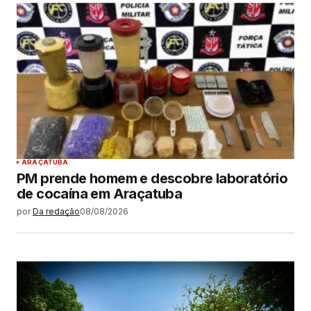
ARAÇATUBA
PM prende homem e descobre laboratório
de cocaína em Araçatuba
por
Da redação
08/08/2026