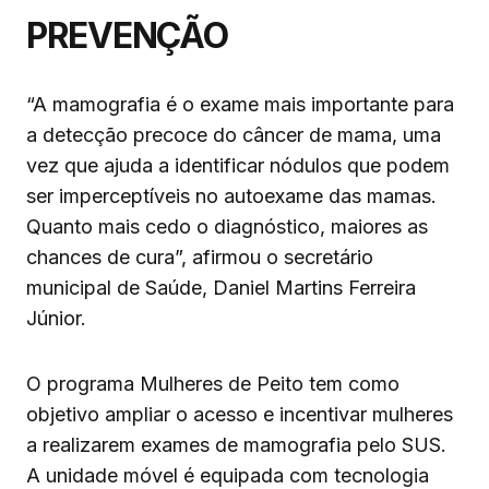
PREVENÇÃO
“A mamografia é o exame mais importante para
a detecção precoce do câncer de mama, uma
vez que ajuda a identificar nódulos que podem
ser imperceptíveis no autoexame das mamas.
Quanto mais cedo o diagnóstico, maiores as
chances de cura”, afirmou o secretário
municipal de Saúde, Daniel Martins Ferreira
Júnior.
O programa Mulheres de Peito tem como
objetivo ampliar o acesso e incentivar mulheres
a realizarem exames de mamografia pelo SUS.
A unidade móvel é equipada com tecnologia