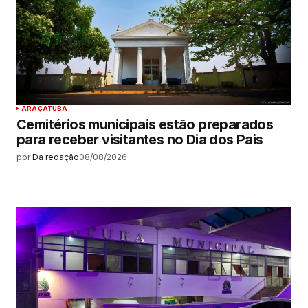
ARAÇATUBA
Cemitérios municipais estão preparados
para receber visitantes no Dia dos Pais
por
Da redação
08/08/2026