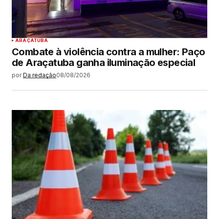
ARAÇATUBA
Combate à violência contra a mulher: Paço
de Araçatuba ganha iluminação especial
por
Da redação
08/08/2026