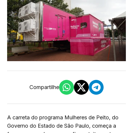
Compartilhe
A carreta do programa Mulheres de Peito, do
Governo do Estado de São Paulo, começa a