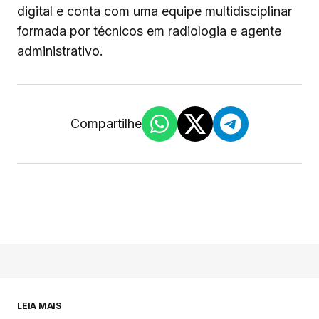
digital e conta com uma equipe multidisciplinar
formada por técnicos em radiologia e agente
administrativo.
Compartilhe
LEIA MAIS