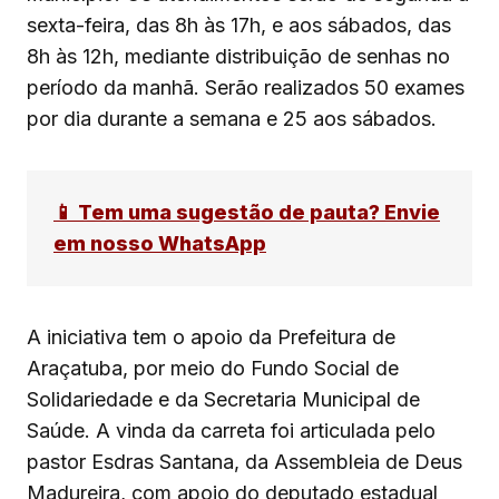
sexta-feira, das 8h às 17h, e aos sábados, das
8h às 12h, mediante distribuição de senhas no
período da manhã. Serão realizados 50 exames
por dia durante a semana e 25 aos sábados.
📱 Tem uma sugestão de pauta? Envie
em nosso WhatsApp
A iniciativa tem o apoio da Prefeitura de
Araçatuba, por meio do Fundo Social de
Solidariedade e da Secretaria Municipal de
Saúde. A vinda da carreta foi articulada pelo
pastor Esdras Santana, da Assembleia de Deus
Madureira, com apoio do deputado estadual