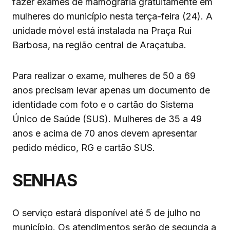
fazer exames de mamografia gratuitamente em
mulheres do município nesta terça-feira (24). A
unidade móvel está instalada na Praça Rui
Barbosa, na região central de Araçatuba.
Para realizar o exame, mulheres de 50 a 69
anos precisam levar apenas um documento de
identidade com foto e o cartão do Sistema
Único de Saúde (SUS). Mulheres de 35 a 49
anos e acima de 70 anos devem apresentar
pedido médico, RG e cartão SUS.
SENHAS
O serviço estará disponível até 5 de julho no
município. Os atendimentos serão de segunda a