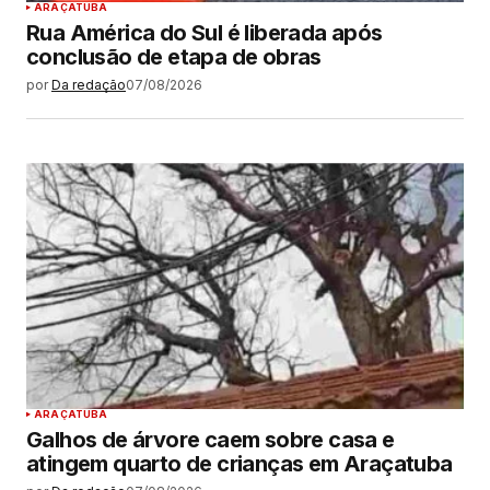
ARAÇATUBA
Rua América do Sul é liberada após
conclusão de etapa de obras
por
Da redação
07/08/2026
ARAÇATUBA
Galhos de árvore caem sobre casa e
atingem quarto de crianças em Araçatuba