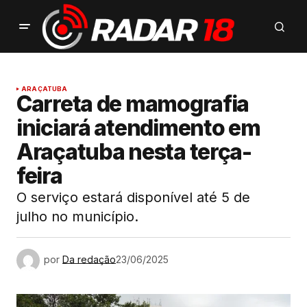
ARAÇATUBA
Carreta de mamografia
iniciará atendimento em
Araçatuba nesta terça-
feira
O serviço estará disponível até 5 de
julho no município.
por
Da redação
23/06/2025