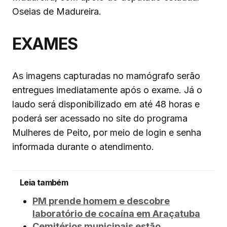
Oseias de Madureira.
EXAMES
As imagens capturadas no mamógrafo serão
entregues imediatamente após o exame. Já o
laudo será disponibilizado em até 48 horas e
poderá ser acessado no site do programa
Mulheres de Peito, por meio de login e senha
informada durante o atendimento.
Leia também
PM prende homem e descobre
laboratório de cocaína em Araçatuba
Cemitérios municipais estão