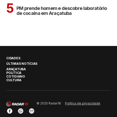
ARAÇATUBA
5
PM prende homem e descobre laboratório
de cocaína em Araçatuba
CIDADES
ÚLTIMAS NOTÍCIAS
ARAÇATUBA
POLÍTICA
COTIDIANO
CULTURA
Política de privacidade
© 2025 Radar18